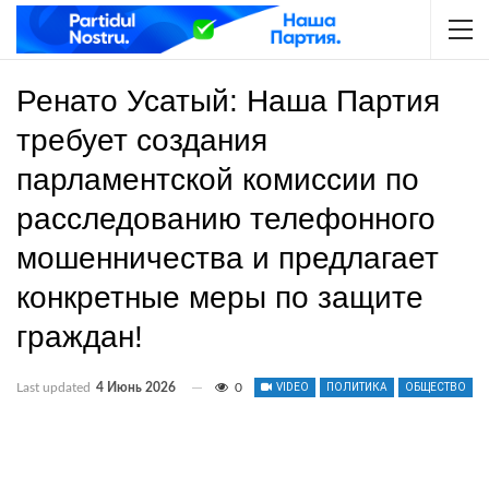
Ренато Усатый: Наша Партия
требует создания
парламентской комиссии по
расследованию телефонного
мошенничества и предлагает
конкретные меры по защите
граждан!
Last updated
4 Июнь 2026
0
VIDEO
ПОЛИТИКА
ОБЩЕСТВО