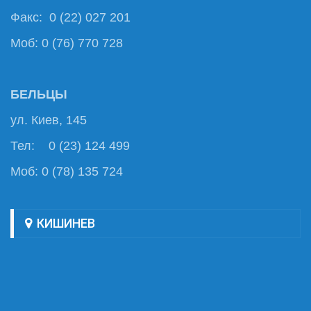
Факс: 0 (22) 027 201
Моб: 0 (76) 770 728
БЕЛЬЦЫ
ул. Киев, 145
Тел: 0 (23) 124 499
Моб: 0 (78) 135 724
КИШИНЕВ