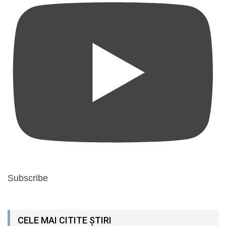
Subscribe
CELE MAI CITITE ȘTIRI