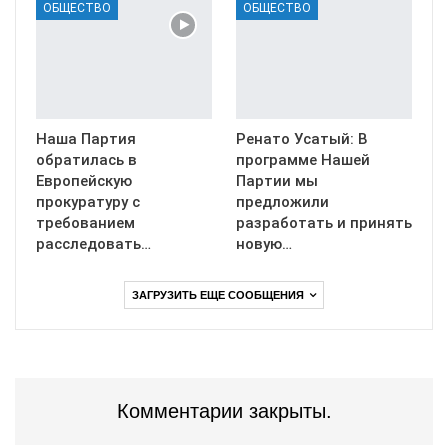
ОБЩЕСТВО
ОБЩЕСТВО
Наша Партия
Ренато Усатый: В
обратилась в
программе Нашей
Европейскую
Партии мы
прокуратуру с
предложили
требованием
разработать и принять
расследовать…
новую…
ЗАГРУЗИТЬ ЕЩЕ СООБЩЕНИЯ
Комментарии закрыты.