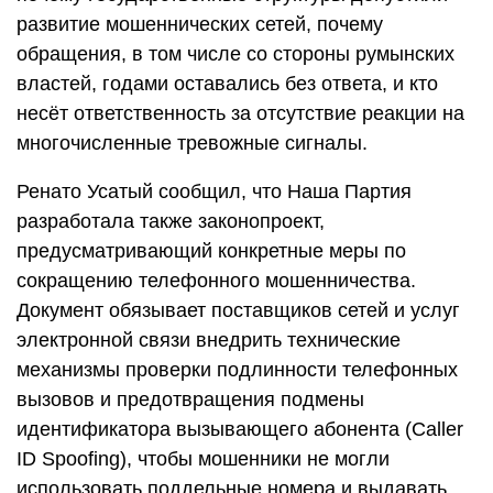
развитие мошеннических сетей, почему
обращения, в том числе со стороны румынских
властей, годами оставались без ответа, и кто
несёт ответственность за отсутствие реакции на
многочисленные тревожные сигналы.
Ренато Усатый сообщил, что Наша Партия
разработала также законопроект,
предусматривающий конкретные меры по
сокращению телефонного мошенничества.
Документ обязывает поставщиков сетей и услуг
электронной связи внедрить технические
механизмы проверки подлинности телефонных
вызовов и предотвращения подмены
идентификатора вызывающего абонента (Caller
ID Spoofing), чтобы мошенники не могли
использовать поддельные номера и выдавать