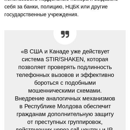
себя за банки, полицию, НЦБК или другие
государственные учреждения.
«В США и Канаде уже действует
система STIR/SHAKEN, которая
позволяет проверять подлинность
телефонных вызовов и эффективно
бороться с подобными
мошенническими схемами.
Внедрение аналогичных механизмов
в Республике Молдова обеспечит
гражданам дополнительную защиту
от преступных группировок,
действующих через call-центры и IP-