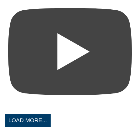
LOAD MORE...