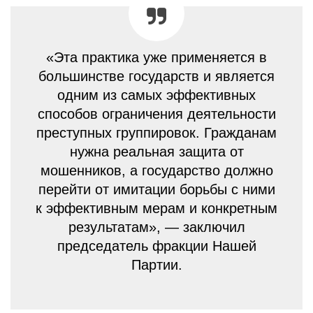
«Эта практика уже применяется в
большинстве государств и является
одним из самых эффективных
способов ограничения деятельности
преступных группировок. Гражданам
нужна реальная защита от
мошенников, а государство должно
перейти от имитации борьбы с ними
к эффективным мерам и конкретным
результатам», — заключил
председатель фракции Нашей
Партии.