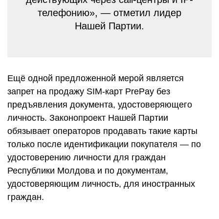
телефонию», — отметил лидер
Нашей Партии.
Ещё одной предложенной мерой является
запрет на продажу SIM-карт PrePay без
предъявления документа, удостоверяющего
личность. Законопроект Нашей Партии
обязывает операторов продавать такие карты
только после идентификации покупателя — по
удостоверению личности для граждан
Республики Молдова и по документам,
удостоверяющим личность, для иностранных
граждан.