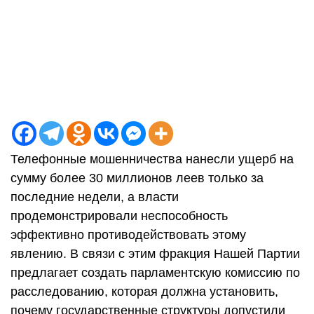
Телефонные мошенничества нанесли ущерб на
сумму более 30 миллионов леев только за
последние недели, а власти
продемонстрировали неспособность
эффективно противодействовать этому
явлению. В связи с этим фракция Нашей Партии
предлагает создать парламентскую комиссию по
расследованию, которая должна установить,
почему государственные структуры допустили