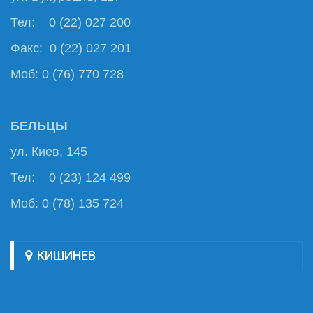
Тел: 0 (22) 027 200
Факс: 0 (22) 027 201
Моб: 0 (76) 770 728
БЕЛЬЦЫ
ул. Киев, 145
Тел: 0 (23) 124 499
Моб: 0 (78) 135 724
КИШИНЕВ