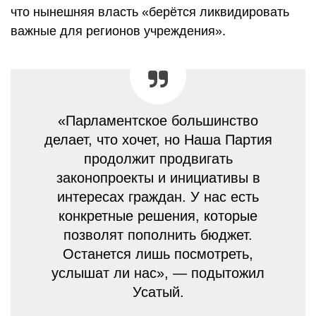
что нынешняя власть «берётся ликвидировать
важные для регионов учреждения».
«Парламентское большинство
делает, что хочет, но Наша Партия
продолжит продвигать
законопроекты и инициативы в
интересах граждан. У нас есть
конкретные решения, которые
позволят пополнить бюджет.
Останется лишь посмотреть,
услышат ли нас», — подытожил
Усатый.