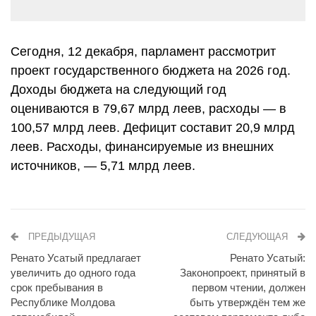
Сегодня, 12 декабря, парламент рассмотрит
проект государственного бюджета на 2026 год.
Доходы бюджета на следующий год
оцениваются в 79,67 млрд леев, расходы — в
100,57 млрд леев. Дефицит составит 20,9 млрд
леев. Расходы, финансируемые из внешних
источников, — 5,71 млрд леев.
ПРЕДЫДУЩАЯ
СЛЕДУЮЩАЯ
Ренато Усатый предлагает
Ренато Усатый:
увеличить до одного года
Законопроект, принятый в
срок пребывания в
первом чтении, должен
Республике Молдова
быть утверждён тем же