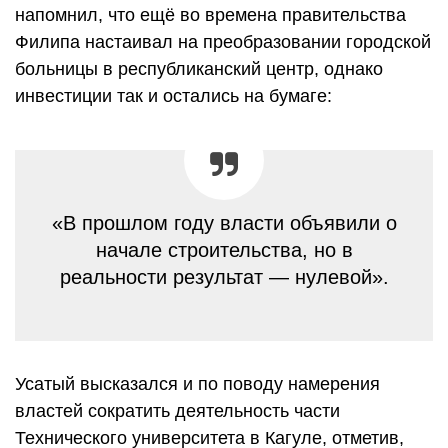
напомнил, что ещё во времена правительства
Филипа настаивал на преобразовании городской
больницы в республиканский центр, однако
инвестиции так и остались на бумаге:
«В прошлом году власти объявили о
начале строительства, но в
реальности результат — нулевой».
Усатый высказался и по поводу намерения
властей сократить деятельность части
Технического университета в Кагуле, отметив,