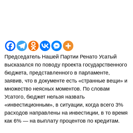
Председатель Нашей Партии Ренато Усатый
высказался по поводу проекта государственного
бюджета, представленного в парламенте,
заявив, что в документе есть «странные вещи» и
множество неясных моментов. По словам
Усатого, бюджет нельзя назвать
«инвестиционным», в ситуации, когда всего 3%
расходов направлены на инвестиции, в то время
как 6% — на выплату процентов по кредитам.