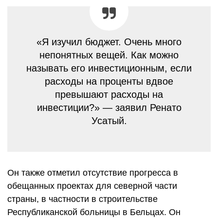
«Я изучил бюджет. Очень много
непонятных вещей. Как можно
называть его инвестиционным, если
расходы на проценты вдвое
превышают расходы на
инвестиции?» — заявил Ренато
Усатый.
Он также отметил отсутствие прогресса в
обещанных проектах для северной части
страны, в частности в строительстве
Республиканской больницы в Бельцах. Он