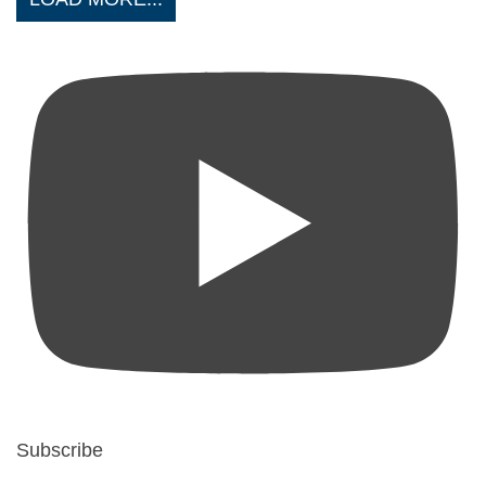
Subscribe