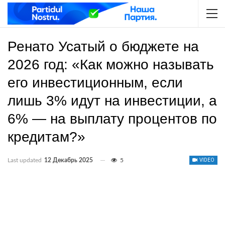
Ренато Усатый о бюджете на
2026 год: «Как можно называть
его инвестиционным, если
лишь 3% идут на инвестиции, а
6% — на выплату процентов по
кредитам?»
Last updated
12 Декабрь 2025
5
VIDEO