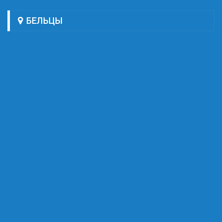
БЕЛЬЦЫ