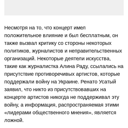
Несмотря на то, что концерт имел
положительное влияние и был бесплатным, он
также вызвал критику со стороны некоторых
политиков, журналистов и неправительственных
организаций. Некоторые деятели искусства,
такие как журналистка Алина Раду, ссылались на
присутствие противоречивых артистов, которые
поддержали войну на Украине. Ренато Усатый
заявил, что никто из присутствовавших на
концерте артистов никогда не поддерживал эту
войну, а информация, распространяемая этими
«лидерами общественного мнения», является
ложной.