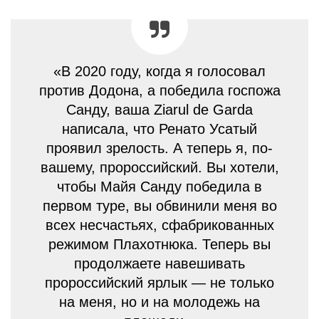
«В 2020 году, когда я голосовал
против Додона, а победила госпожа
Санду, ваша Ziarul de Garda
написала, что Ренато Усатый
проявил зрелость. А теперь я, по-
вашему, пророссийский. Вы хотели,
чтобы Майя Санду победила в
первом туре, вы обвинили меня во
всех несчастьях, сфабрикованных
режимом Плахотнюка. Теперь вы
продолжаете навешивать
пророссийский ярлык — не только
на меня, но и на молодежь на