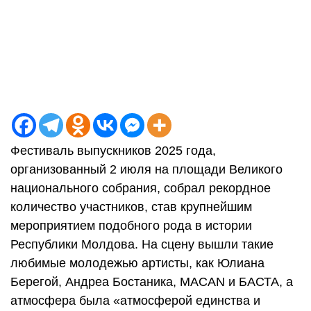
Фестиваль выпускников 2025 года,
организованный 2 июля на площади Великого
национального собрания, собрал рекордное
количество участников, став крупнейшим
мероприятием подобного рода в истории
Республики Молдова. На сцену вышли такие
любимые молодежью артисты, как Юлиана
Берегой, Андреа Бостаника, MACAN и БАСТА, а
атмосфера была «атмосферой единства и