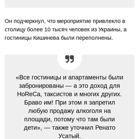
Он подчеркнул, что мероприятие привлекло в
столицу более 10 тысяч человек из Украины, а
гостиницы Кишинева были переполнены.
«Все гостиницы и апартаменты были
забронированы — а это доход для
HoReCa, таксистов и многих других.
Браво им! При этом я запретил
любую продажу алкоголя на
площади, потому что там были
дети», — также уточнил Ренато
Усатый.