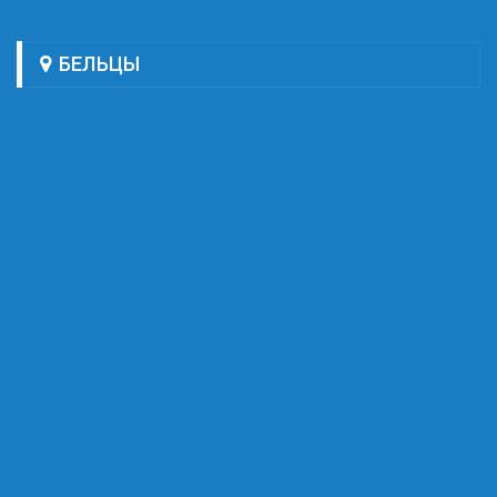
БЕЛЬЦЫ