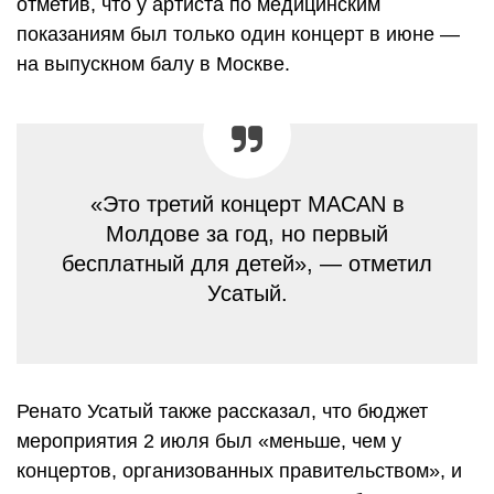
отметив, что у артиста по медицинским
показаниям был только один концерт в июне —
на выпускном балу в Москве.
«Это третий концерт MACAN в
Молдове за год, но первый
бесплатный для детей», — отметил
Усатый.
Ренато Усатый также рассказал, что бюджет
мероприятия 2 июля был «меньше, чем у
концертов, организованных правительством», и