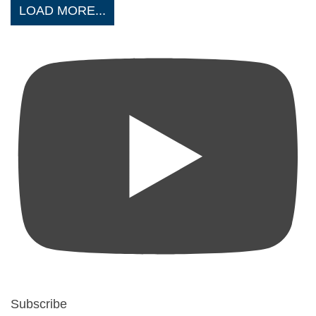
LOAD MORE...
Subscribe