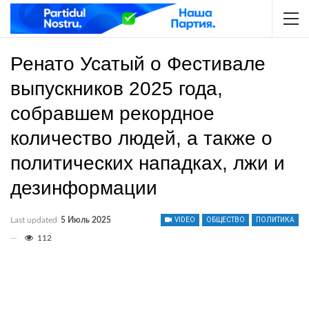
Ренато Усатый о Фестивале
выпускников 2025 года,
собравшем рекордное
количество людей, а также о
политических нападках, лжи и
дезинформации
Last updated
5 Июль 2025
VIDEO
ОБЩЕСТВО
ПОЛИТИКА
112