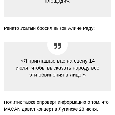
площади».
Ренато Усатый бросил вызов Алине Раду:
«Я приглашаю вас на сцену 14
июля, чтобы высказать народу все
эти обвинения в лицо!»
Политик также опроверг информацию о том, что
MACAN давал концерт в Луганске 28 июня,