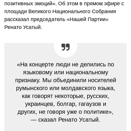
позитивных эмоций». Об этом в прямом эфире с
площади Великого Национального Собрания
рассказал председатель «Нашей Партии»
Ренато Усатый.
«На концерте люди не делились по
языковому или национальному
признаку. Мы объединили носителей
румынского или молдавского языка,
как говорят некоторые, русских,
украинцев, болгар, гагаузов и
других, не говоря уже о политике»,
— сказал Ренато Усатый.