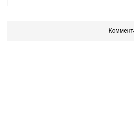
Коммент