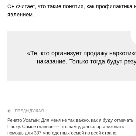
Он считает, что такие понятия, как профилактика
явлением.
«Те, кто организует продажу наркотик
наказание. Только тогда будут ре
ПРЕДЫДУЩАЯ
Ренато Усатый: Для меня не так важно, как я буду отмечать
Пасху. Самое главное — что нам удалось организовать
помощь для 387 многодетных семей по всей стране.