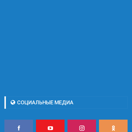
СОЦИАЛЬНЫЕ МЕДИА