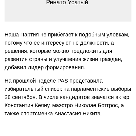
Ренато Усатый.
Наша Партия не прибегает к подобным уловкам,
потому что её интересуют не должности, а
решения, которые можно предложить для
развития страны и улучшения жизни граждан,
добавил лидер формирования.
На прошлой неделе PAS представила
избирательный список на парламентские выборы
28 сентября. В числе кандидатов значатся актер
Константин Кеяну, маэстро Николае Ботгрос, а
также спортсменка Анастасия Никита.