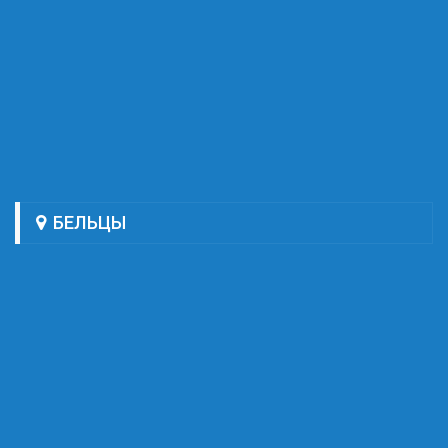
БЕЛЬЦЫ