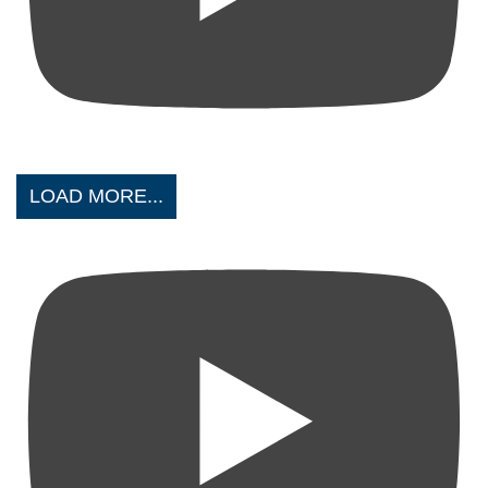
LOAD MORE...