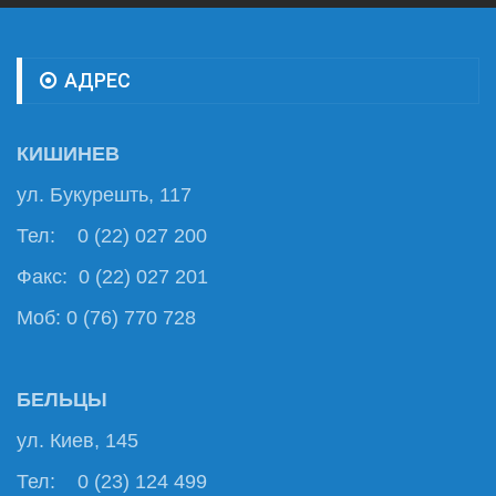
АДРЕС
КИШИНЕВ
ул. Букурешть, 117
Тел: 0 (22) 027 200
Факс: 0 (22) 027 201
Моб: 0 (76) 770 728
БЕЛЬЦЫ
ул. Киев, 145
Тел: 0 (23) 124 499