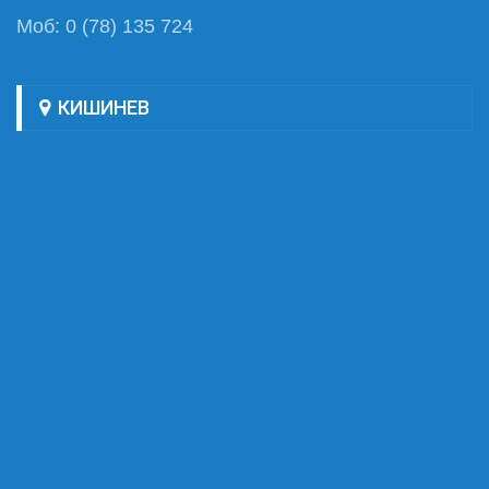
Моб: 0 (78) 135 724
КИШИНЕВ