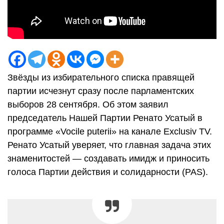
Звёзды из избирательного списка правящей
партии исчезнут сразу после парламентских
выборов 28 сентября. Об этом заявил
председатель Нашей Партии Ренато Усатый в
программе «Vocile puterii» на канале Exclusiv TV.
Ренато Усатый уверяет, что главная задача этих
знаменитостей — создавать имидж и приносить
голоса Партии действия и солидарности (PAS).