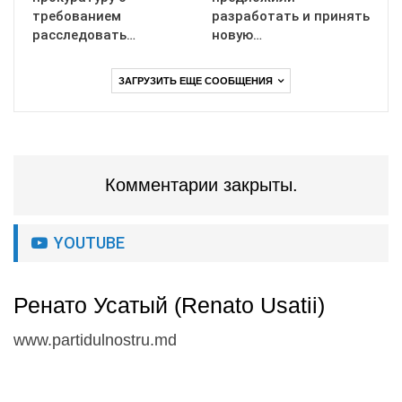
требованием
разработать и принять
расследовать…
новую…
ЗАГРУЗИТЬ ЕЩЕ СООБЩЕНИЯ
Комментарии закрыты.
YOUTUBE
Ренато Усатый (Renato Usatii)
www.partidulnostru.md