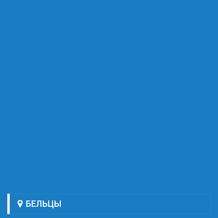
БЕЛЬЦЫ