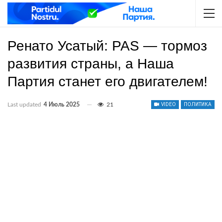
Ренато Усатый: PAS — тормоз
развития страны, а Наша
Партия станет его двигателем!
Last updated
4 Июль 2025
21
VIDEO
ПОЛИТИКА