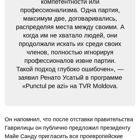
компетентности или
профессионализма. Одна партия,
максимум две, договаривались,
распределяя места между своими. А
когда им не хватало людей, они
продолжали искать их среди своих
членов, полностью игнорируя
профессионалов извне партии.
Такой подход глубоко ошибочен», —
заявил Ренато Усатый в программе
«Punctul pe azi» на TVR Moldova.
Он напомнил, что после отставки правительства
Гаврилицы он публично предложил президенту
Майе Санду пригласить все проевропейские