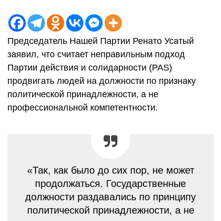
Председатель Нашей Партии Ренато Усатый
заявил, что считает неправильным подход
Партии действия и солидарности (PAS)
продвигать людей на должности по признаку
политической принадлежности, а не
профессиональной компетентности.
«Так, как было до сих пор, не может
продолжаться. Государственные
должности раздавались по принципу
политической принадлежности, а не