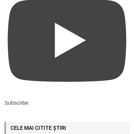
Subscribe
CELE MAI CITITE ȘTIRI