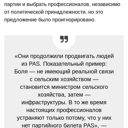
партии и выбрать профессионалов, независимо
от политической принадлежности, но это
предложение было проигнорировано.
«Они продолжили продвигать людей
из PAS. Показательный пример:
Боля — не имеющий реальной связи
с сельским хозяйством —
становится министром сельского
хозяйства, затем —
инфраструктуры. В то же время
настоящих профессионалов
устраняют только потому, что у них
нет партийного билета PAS», —