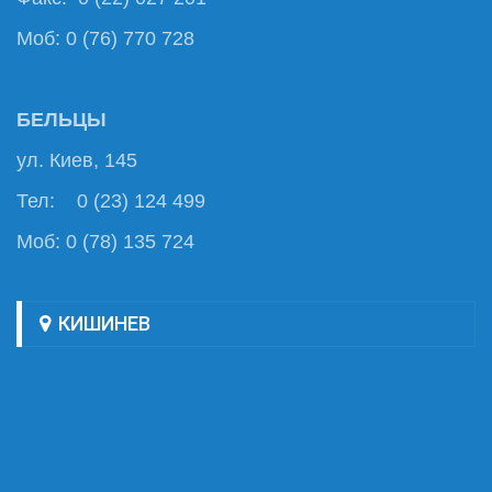
Моб: 0 (76) 770 728
БЕЛЬЦЫ
ул. Киев, 145
Тел: 0 (23) 124 499
Моб: 0 (78) 135 724
КИШИНЕВ