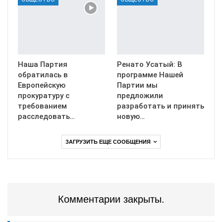
Наша Партия
Ренато Усатый: В
обратилась в
программе Нашей
Европейскую
Партии мы
прокуратуру с
предложили
требованием
разработать и принять
расследовать…
новую…
ЗАГРУЗИТЬ ЕЩЕ СООБЩЕНИЯ
Комментарии закрыты.