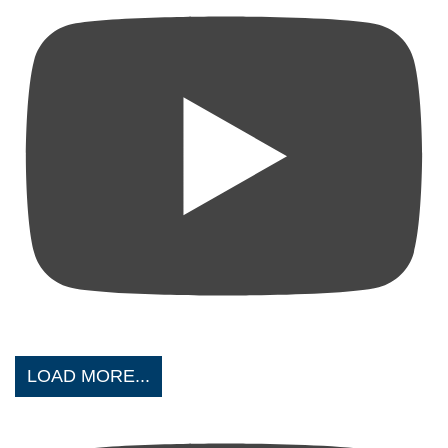
LOAD MORE...