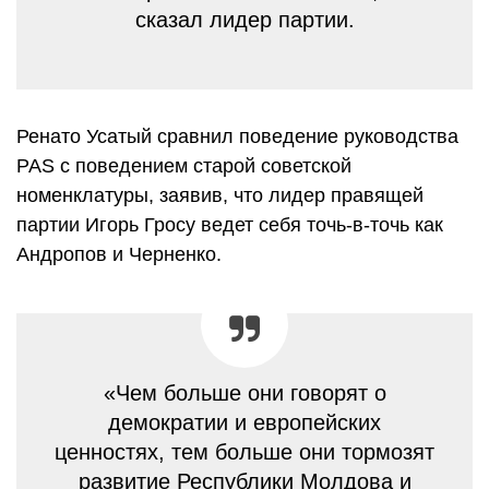
сказал лидер партии.
Ренато Усатый сравнил поведение руководства
PAS с поведением старой советской
номенклатуры, заявив, что лидер правящей
партии Игорь Гросу ведет себя точь-в-точь как
Андропов и Черненко.
«Чем больше они говорят о
демократии и европейских
ценностях, тем больше они тормозят
развитие Республики Молдова и