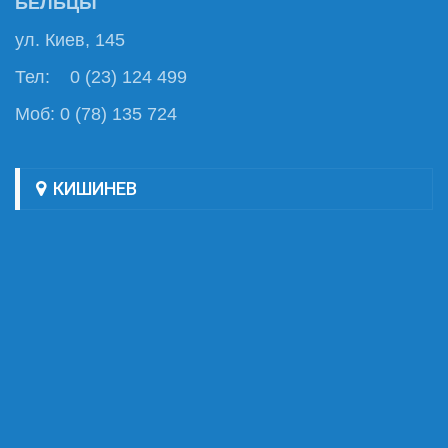
БЕЛЬЦЫ
ул. Киев, 145
Тел: 0 (23) 124 499
Моб: 0 (78) 135 724
КИШИНЕВ