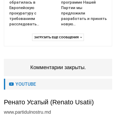
обратилась в
программе Нашей
Европейскую
Партии мы
прокуратуру с
предложили
требованием
разработать и принять
расследовать…
новую…
ЗАГРУЗИТЬ ЕЩЕ СООБЩЕНИЯ
Комментарии закрыты.
YOUTUBE
Ренато Усатый (Renato Usatii)
www.partidulnostru.md