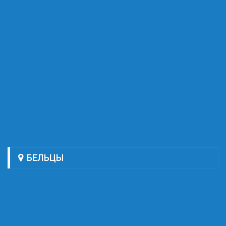
БЕЛЬЦЫ