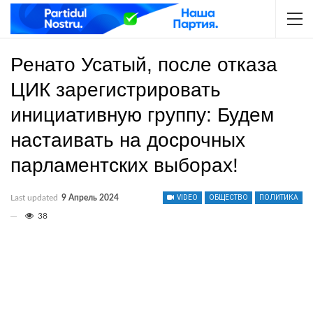
Ренато Усатый, после отказа
ЦИК зарегистрировать
инициативную группу: Будем
настаивать на досрочных
парламентских выборах!
Last updated
9 Апрель 2024
VIDEO
ОБЩЕСТВО
ПОЛИТИКА
38