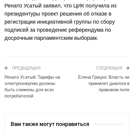
Ренато Усатый заявил, что ЦИК получила из
президентуры проект решения об отказе в
регистрации инициативной группы по сбору
подписей за проведение референдума по
досрочным парламентским выборам.
ПРЕДЫДУЩАЯ
СЛЕДУЮЩАЯ
Ренато Усатый: Тарифы на
Елена Грицко: Власть не
электроэнергию должны
приемлет диалога в
быть снижены для всех
правовом поле
потребителей
Вам также могут понравиться