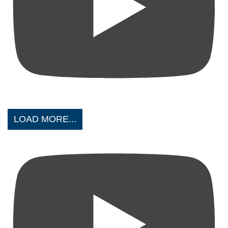
LOAD MORE...