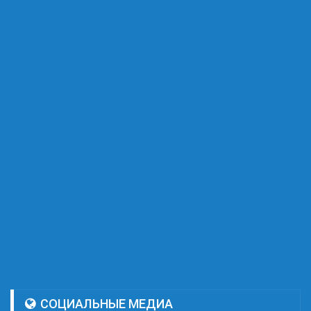
СОЦИАЛЬНЫЕ МЕДИА