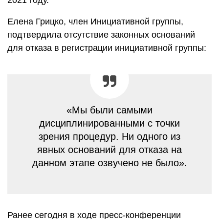
2021 году.
Елена Грицко, член Инициативной группы,
подтвердила отсутствие законных оснований
для отказа в регистрации инициативной группы:
«Мы были самыми
дисциплинированными с точки
зрения процедур. Ни одного из
явных оснований для отказа на
данном этапе озвучено не было».
Ранее сегодня в ходе пресс-конференции