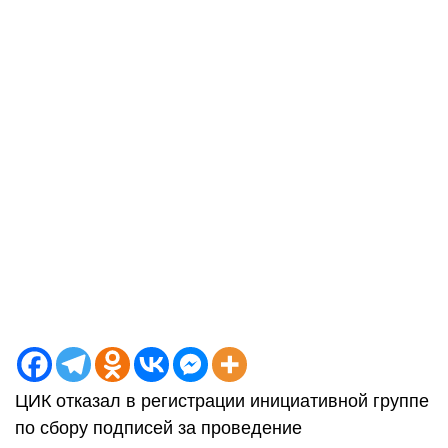
ЦИК отказал в регистрации инициативной группе
по сбору подписей за проведение