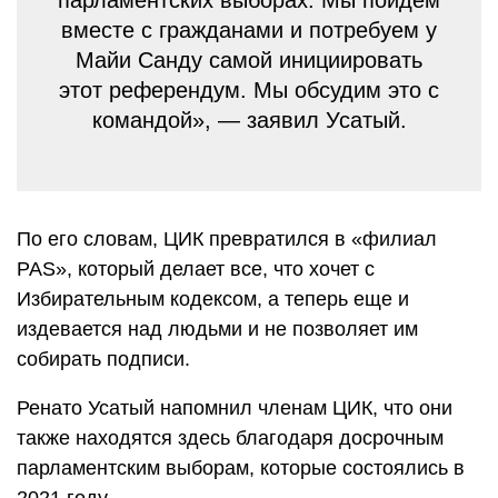
парламентских выборах. Мы пойдем
вместе с гражданами и потребуем у
Майи Санду самой инициировать
этот референдум. Мы обсудим это с
командой», — заявил Усатый.
По его словам, ЦИК превратился в «филиал
PAS», который делает все, что хочет с
Избирательным кодексом, а теперь еще и
издевается над людьми и не позволяет им
собирать подписи.
Ренато Усатый напомнил членам ЦИК, что они
также находятся здесь благодаря досрочным
парламентским выборам, которые состоялись в