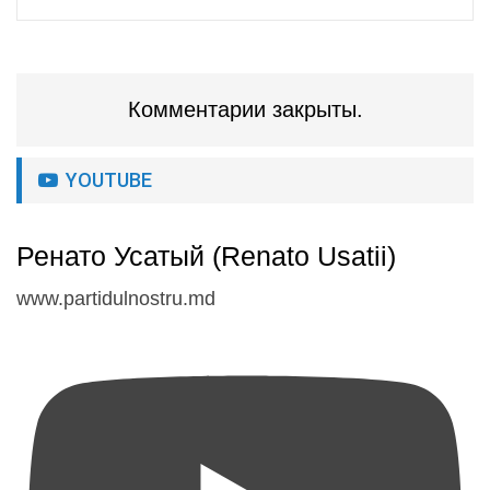
Комментарии закрыты.
YOUTUBE
Ренато Усатый (Renato Usatii)
www.partidulnostru.md