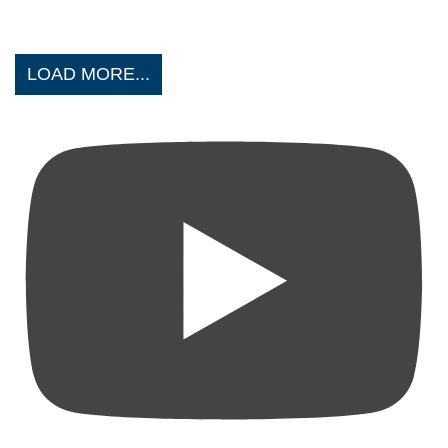
LOAD MORE...