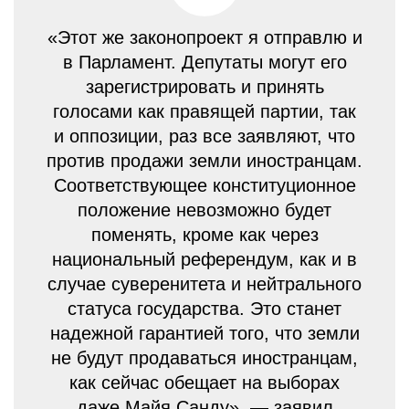
«Этот же законопроект я отправлю и
в Парламент. Депутаты могут его
зарегистрировать и принять
голосами как правящей партии, так
и оппозиции, раз все заявляют, что
против продажи земли иностранцам.
Соответствующее конституционное
положение невозможно будет
поменять, кроме как через
национальный референдум, как и в
случае суверенитета и нейтрального
статуса государства. Это станет
надежной гарантией того, что земли
не будут продаваться иностранцам,
как сейчас обещает на выборах
даже Майя Санду», — заявил