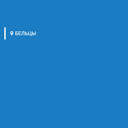
БЕЛЬЦЫ