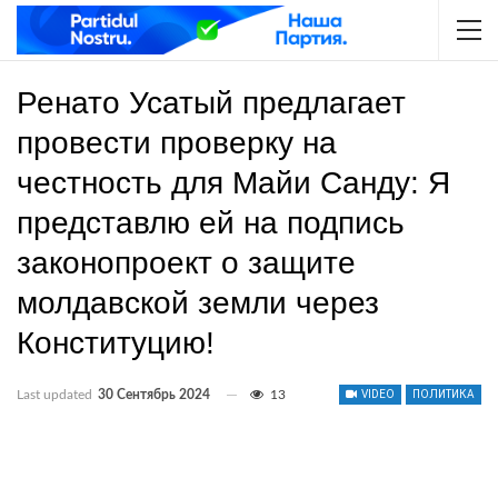
Ренато Усатый предлагает
провести проверку на
честность для Майи Санду: Я
представлю ей на подпись
законопроект о защите
молдавской земли через
Конституцию!
Last updated
30 Сентябрь 2024
13
VIDEO
ПОЛИТИКА