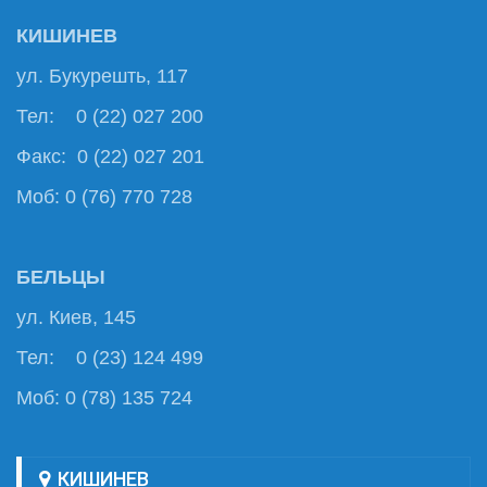
КИШИНЕВ
ул. Букурешть, 117
Тел: 0 (22) 027 200
Факс: 0 (22) 027 201
Моб: 0 (76) 770 728
БЕЛЬЦЫ
ул. Киев, 145
Тел: 0 (23) 124 499
Моб: 0 (78) 135 724
КИШИНЕВ