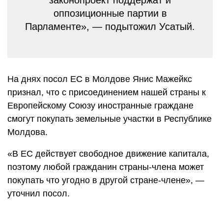
законопроект поддержат и
оппозиционные партии в
Парламенте», — подытожил Усатый.
На днях посол ЕС в Молдове Янис Мажейкс
признал, что с присоединением нашей страны к
Европейскому Союзу иностранные граждане
смогут покупать земельные участки в Республике
Молдова.
«В ЕС действует свободное движение капитала,
поэтому любой гражданин страны-члена может
покупать что угодно в другой стране-члене», —
уточнил посол.