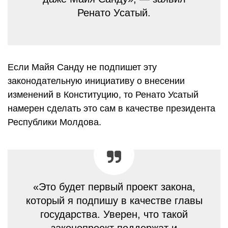
Ренато Усатый.
Если Майя Санду не подпишет эту
законодательную инициативу о внесении
изменений в Конституцию, то Ренато Усатый
намерен сделать это сам в качестве президента
Республики Молдова.
«Это будет первый проект закона,
который я подпишу в качестве главы
государства. Уверен, что такой