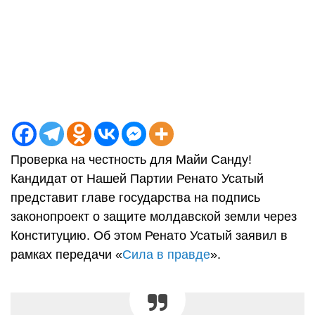
Проверка на честность для Майи Санду!
Кандидат от Нашей Партии Ренато Усатый
представит главе государства на подпись
законопроект о защите молдавской земли через
Конституцию. Об этом Ренато Усатый заявил в
рамках передачи «
Сила в правде
».