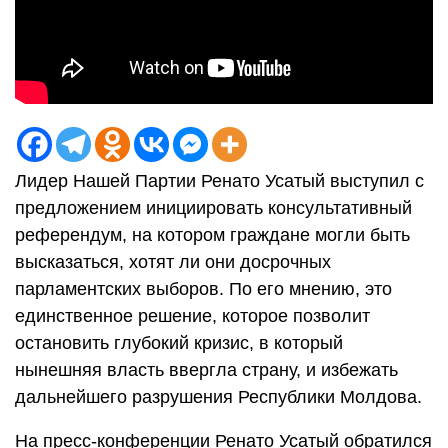
Лидер Нашей Партии Ренато Усатый выступил с
предложением инициировать консультативный
референдум, на котором граждане могли быть
высказаться, хотят ли они досрочных
парламентских выборов. По его мнению, это
единственное решение, которое позволит
остановить глубокий кризис, в который
нынешняя власть ввергла страну, и избежать
дальнейшего разрушения Республики Молдова.
На пресс-конференции Ренато Усатый обратился