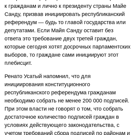
к гражданам и лично к президенту страны Майе
Санду, призвав инициировать республиканский
референдум — будь то главой государства или
депутатами. Если Майя Санду оставит без
ответа это требование двух третей граждан,
которые сегодня хотят досрочных парламентских
выборов, то граждане сами инициируют этот
плебисцит.
Ренато Усатый напомнил, что для
инициирования конституционного
республиканского референдума гражданам
необходимо собрать не менее 200 000 подписей.
При этом власти не говорят о том, что собрать
достаточное количество подписей граждан в
условиях действующего законодательства, с
учетом требований сбора подписей по районам и