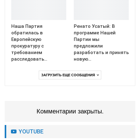
Наша Партия
Ренато Усатый: В
обратилась в
программе Нашей
Европейскую
Партии мы
прокуратуру с
предложили
требованием
разработать и принять
расследовать…
новую…
ЗАГРУЗИТЬ ЕЩЕ СООБЩЕНИЯ
Комментарии закрыты.
YOUTUBE