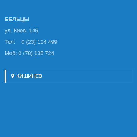
БЕЛЬЦЫ
ул. Киев, 145
Тел: 0 (23) 124 499
Моб: 0 (78) 135 724
КИШИНЕВ