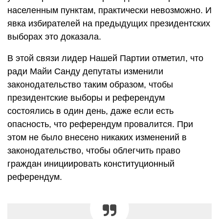
населенным пунктам, практически невозможно. И
явка избирателей на предыдущих президентских
выборах это доказала.
В этой связи лидер Нашей Партии отметил, что
ради Майи Санду депутаты изменили
законодательство таким образом, чтобы
президентские выборы и референдум
состоялись в один день, даже если есть
опасность, что референдум провалится. При
этом не было внесено никаких изменений в
законодательство, чтобы облегчить право
граждан инициировать конституционный
референдум.