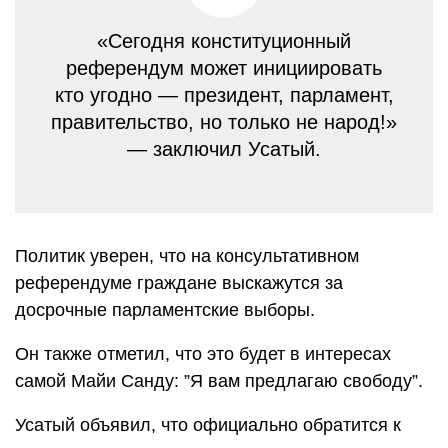
«Сегодня конституционный
референдум может инициировать
кто угодно — президент, парламент,
правительство, но только не народ!»
— заключил Усатый.
Политик уверен, что на консультативном
референдуме граждане выскажутся за
досрочные парламентские выборы.
Он также отметил, что это будет в интересах
самой Майи Санду: ”Я вам предлагаю свободу”.
Усатый объявил, что официально обратится к