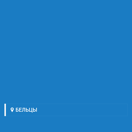
БЕЛЬЦЫ