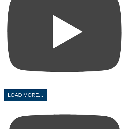
LOAD MORE...