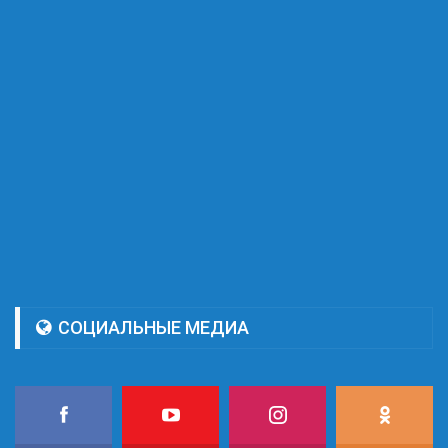
СОЦИАЛЬНЫЕ МЕДИА