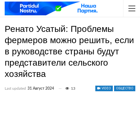
Ренато Усатый: Проблемы
фермеров можно решить, если
в руководстве страны будут
представители сельского
хозяйства
Last updated
31 Август 2024
13
VIDEO
ОБЩЕСТВО