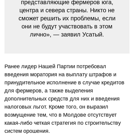
представляющие фермеров юга,
центра и севера страны. Никто не
сможет решить их проблемы, если
они не будут участвовать в этом
лично», — заявил Усатый.
Ранее лидер Нашей Партии потребовал
введения моратория на выплату штрафов и
принудительное исполнение в случае кредитов
для фермеров, а также выделения
дополнительных средств для них и введения
налоговых льгот. Кроме того, он выразил
возмущение тем, что в Молдове отсутствует
какая-либо четкая стратегия по строительству
систем орошения.