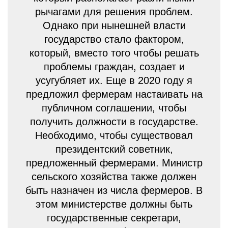
рычагами для решения проблем.
Однако при нынешней власти
государство стало фактором,
который, вместо того чтобы решать
проблемы граждан, создает и
усугубляет их. Еще в 2020 году я
предложил фермерам настаивать на
публичном соглашении, чтобы
получить должности в государстве.
Необходимо, чтобы существовал
президентский советник,
предложенный фермерами. Министр
сельского хозяйства также должен
быть назначен из числа фермеров. В
этом министерстве должны быть
государственные секретари,