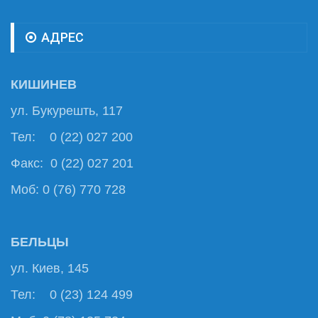
АДРЕС
КИШИНЕВ
ул. Букурешть, 117
Тел: 0 (22) 027 200
Факс: 0 (22) 027 201
Моб: 0 (76) 770 728
БЕЛЬЦЫ
ул. Киев, 145
Тел: 0 (23) 124 499