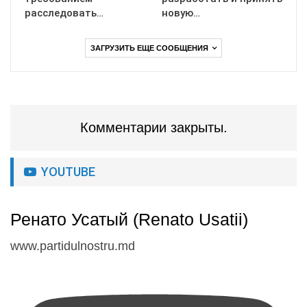
расследовать…
новую…
ЗАГРУЗИТЬ ЕЩЕ СООБЩЕНИЯ
Комментарии закрыты.
YOUTUBE
Ренато Усатый (Renato Usatii)
www.partidulnostru.md