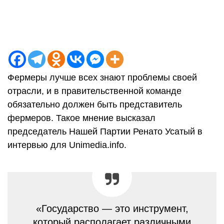
Фермеры лучше всех знают проблемы своей
отрасли, и в правительственной команде
обязательно должен быть представитель
фермеров. Такое мнение высказал
председатель Нашей Партии Ренато Усатый в
интервью для Unimedia.info.
«Государство — это инструмент,
который располагает различными