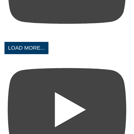
LOAD MORE...