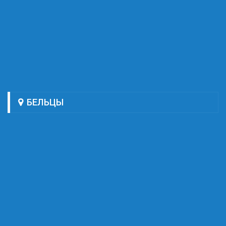
БЕЛЬЦЫ