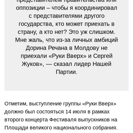
оппозиции – чтобы я координировал
с представителями другого
государства, кто может приехать в
страну, а кто нет? Это уж слишком.
Мне жаль, что из-за личных амбиций
Дорина Речана в Молдову не
приехали «Руки Вверх» и Сергей
Жуков», — сказал лидер Нашей
Партии.
Отметим, выступление группы «Руки Вверх»
должно был состояться 14 июля в рамках
второго концерта Фестиваля выпускников на
Площади великого национального собрания.