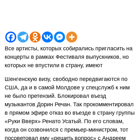
Все артисты, которых собирались пригласить на
концерты в рамках Фестиваля выпускников, но
которых не впустили в страну, имеют
Шенгенскую визу, свободно передвигаются по
США, да и в самой Молдове у спецслужб к ним
не было претензий. Блокировал въезд
музыкантов Дорин Речан. Так прокомментировал
в прямом эфире отказ во въезде в страну группы
«Руки Вверх» Ренато Усатый. По его словам,
когда он созвонился с премьер-министром, тот
посоветовал ему «решить вопрос» с Андреем