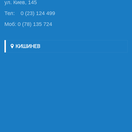
ул. Киев, 145
Тел: 0 (23) 124 499
Моб: 0 (78) 135 724
КИШИНЕВ