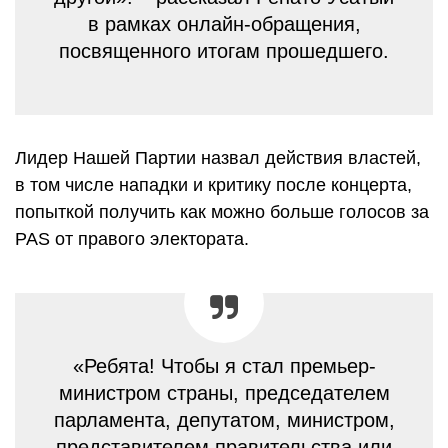
в рамках онлайн-обращения,
посвященного итогам прошедшего.
Лидер Нашей Партии назвал действия властей,
в том числе нападки и критику после концерта,
попыткой получить как можно больше голосов за
PAS от правого электората.
«Ребята! Чтобы я стал премьер-
министром страны, председателем
парламента, депутатом, министром,
представителем правительства или