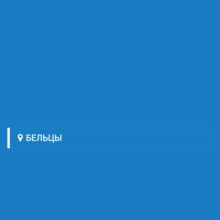
БЕЛЬЦЫ