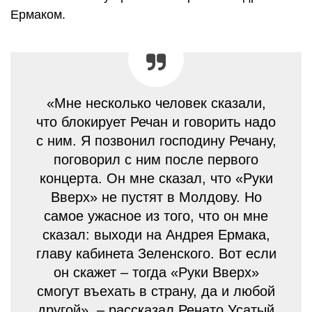
Ермаком.
«Мне несколько человек сказали,
что блокирует Речан и говорить надо
с ним. Я позвонил господину Речану,
поговорил с ним после первого
концерта. Он мне сказал, что «Руки
Вверх» не пустят в Молдову. Но
самое ужасное из того, что он мне
сказал: выходи на Андрея Ермака,
главу кабинета Зеленского. Вот если
он скажет – тогда «Руки Вверх»
смогут въехать в страну, да и любой
другой». – рассказал Ренато Усатый