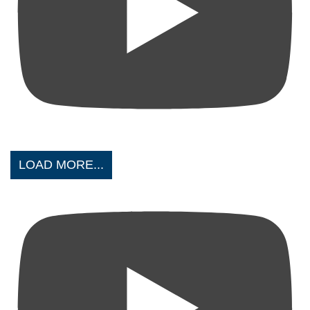
LOAD MORE...