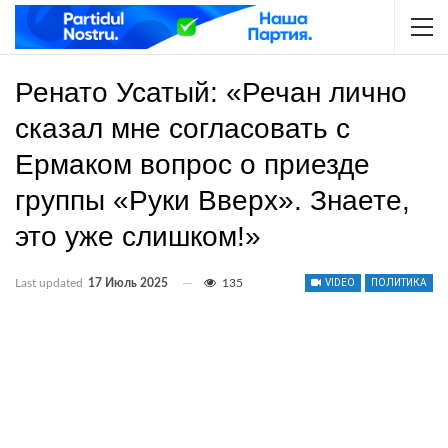
Ренато Усатый: «Речан лично
сказал мне согласовать с
Ермаком вопрос о приезде
группы «Руки Вверх». Знаете,
это уже слишком!»
Last updated
17 Июль 2025
135
VIDEO
ПОЛИТИКА