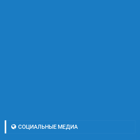
СОЦИАЛЬНЫЕ МЕДИА