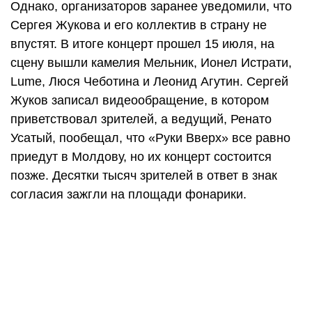
Однако, организаторов заранее уведомили, что
Сергея Жукова и его коллектив в страну не
впустят. В итоге концерт прошел 15 июля, на
сцену вышли камелия Мельник, Ионел Истрати,
Lume, Люся Чеботина и Леонид Агутин. Сергей
Жуков записал видеообращение, в котором
приветствовал зрителей, а ведущий, Ренато
Усатый, пообещал, что «Руки Вверх» все равно
приедут в Молдову, но их концерт состоится
позже. Десятки тысяч зрителей в ответ в знак
согласия зажгли на площади фонарики.