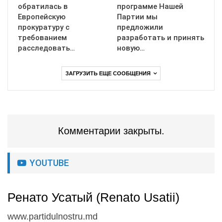
обратилась в
программе Нашей
Европейскую
Партии мы
прокуратуру с
предложили
требованием
разработать и принять
расследовать…
новую…
ЗАГРУЗИТЬ ЕЩЕ СООБЩЕНИЯ
Комментарии закрыты.
YOUTUBE
Ренато Усатый (Renato Usatii)
www.partidulnostru.md