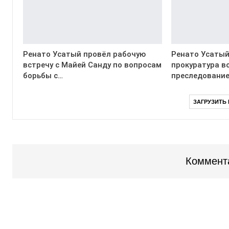
Ренато Усатый провёл рабочую
Ренато Усатый
встречу с Майей Санду по вопросам
прокуратура в
борьбы с…
преследование
ЗАГРУЗИТЬ
Коммент