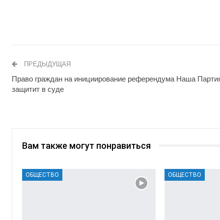
ПРЕДЫДУЩАЯ
Право граждан на инициирование референдума Наша Парти
защитит в суде
Вам также могут понравиться
ОБЩЕСТВО
ОБЩЕСТВО