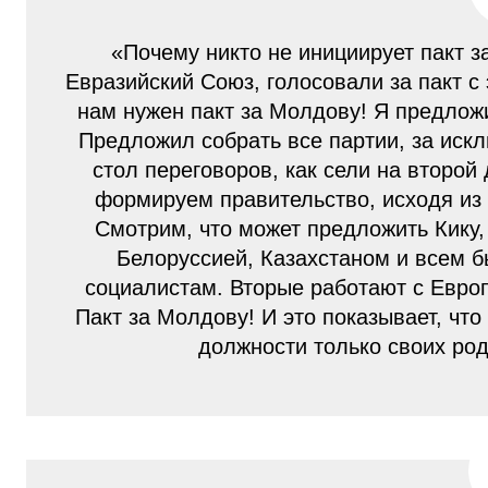
«Почему никто не инициирует пакт 
Евразийский Союз, голосовали за пакт с
нам нужен пакт за Молдову! Я предлож
Предложил собрать все партии, за иск
стол переговоров, как сели на второй
формируем правительство, исходя из
Смотрим, что может предложить Кику,
Белоруссией, Казахстаном и всем 
социалистам. Вторые работают с Европо
Пакт за Молдову! И это показывает, что
должности только своих ро