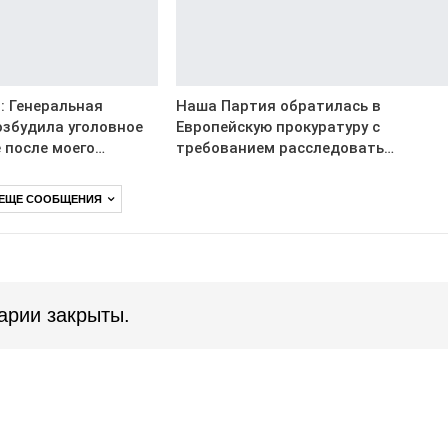
: Генеральная
Наша Партия обратилась в
озбудила уголовное
Европейскую прокуратуру с
 после моего…
требованием расследовать…
 ЕЩЕ СООБЩЕНИЯ
арии закрыты.