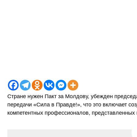
Стране нужен Пакт за Молдову, убежден председ
передачи «Сила в Правде!», что это включает с
компетентных профессионалов, представленных 