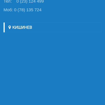
Тел: 0 (23) 124 499
Моб: 0 (78) 135 724
КИШИНЕВ