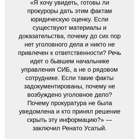
«Я хочу увидеть, готовы ли
прокуроры дать этим фактам
юридическую оценку. Если
существуют материалы и
доказательства, почему до сих пор
нет уголовного дела и никто не
привлечен к ответственности? Речь
идет о бывшем начальнике
управления СИБ, а не о рядовом
сотруднике. Если такие факты
задокументированы, почему не
возбуждено уголовное дело?
Почему прокуратура не была
уведомлена и кто принял решение
скрыть эту информацию?» —
заключил Ренато Усатый.