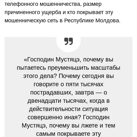
телефонного мошенничества, размер
причиненного ущерба и кто покрывает эту
мошенническую сеть в Республике Молдова.
«Господин Мустяцэ, почему вы
пытаетесь преуменьшить масштабы
этого дела? Почему сегодня вы
говорите о пяти тысячах
пострадавших, завтра — о
двенадцати тысячах, когда в
действительности ситуация
совершенно иная? Господин
Мустяцэ, почему вы лжете и тем
самым покрываете эту