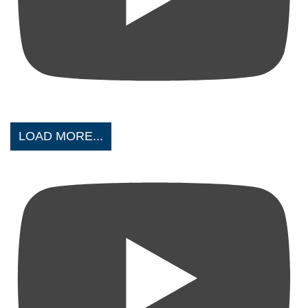
LOAD MORE...