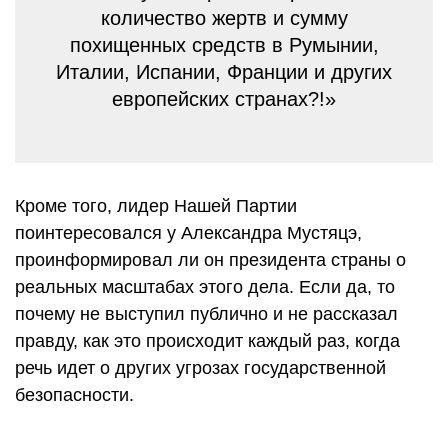
количество жертв и сумму
похищенных средств в Румынии,
Италии, Испании, Франции и других
европейских странах?!»
Кроме того, лидер Нашей Партии
поинтересовался у Александра Мустяцэ,
проинформировал ли он президента страны о
реальных масштабах этого дела. Если да, то
почему не выступил публично и не рассказал
правду, как это происходит каждый раз, когда
речь идет о других угрозах государственной
безопасности.