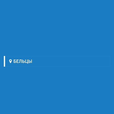
БЕЛЬЦЫ