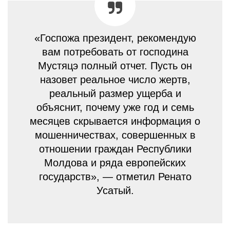
«Госпожа президент, рекомендую
вам потребовать от господина
Мустяцэ полный отчет. Пусть он
назовет реальное число жертв,
реальный размер ущерба и
объяснит, почему уже год и семь
месяцев скрывается информация о
мошенничествах, совершенных в
отношении граждан Республики
Молдова и ряда европейских
государств», — отметил Ренато
Усатый.