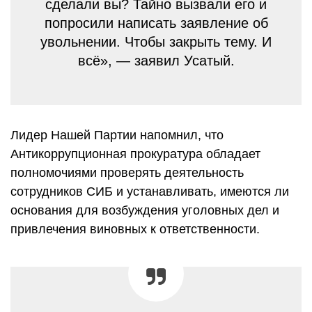
сделали вы? Тайно вызвали его и
попросили написать заявление об
увольнении. Чтобы закрыть тему. И
всё», — заявил Усатый.
Лидер Нашей Партии напомнил, что
Антикоррупционная прокуратура обладает
полномочиями проверять деятельность
сотрудников СИБ и устанавливать, имеются ли
основания для возбуждения уголовных дел и
привлечения виновных к ответственности.