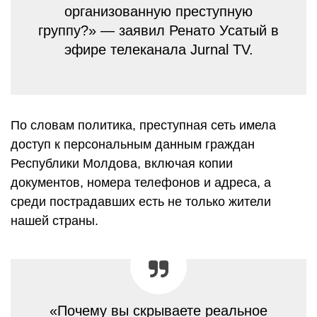
организованную преступную
группу?» — заявил Ренато Усатый в
эфире телеканала Jurnal TV.
По словам политика, преступная сеть имела
доступ к персональным данным граждан
Республики Молдова, включая копии
документов, номера телефонов и адреса, а
среди пострадавших есть не только жители
нашей страны.
«Почему вы скрываете реальное