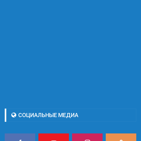
СОЦИАЛЬНЫЕ МЕДИА