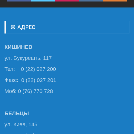
АДРЕС
КИШИНЕВ
ул. Букурешть, 117
Тел: 0 (22) 027 200
Факс: 0 (22) 027 201
Моб: 0 (76) 770 728
БЕЛЬЦЫ
ул. Киев, 145