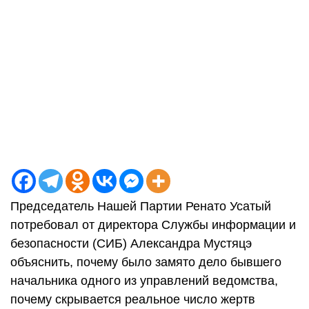
Председатель Нашей Партии Ренато Усатый
потребовал от директора Службы информации и
безопасности (СИБ) Александра Мустяцэ
объяснить, почему было замято дело бывшего
начальника одного из управлений ведомства,
почему скрывается реальное число жертв