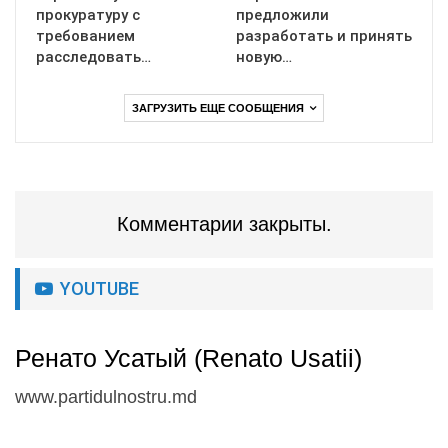
прокуратуру с
предложили
требованием
разработать и принять
расследовать…
новую…
ЗАГРУЗИТЬ ЕЩЕ СООБЩЕНИЯ
Комментарии закрыты.
YOUTUBE
Ренато Усатый (Renato Usatii)
www.partidulnostru.md