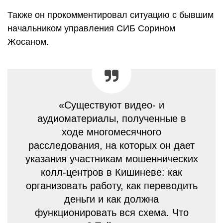
Также он прокомментировал ситуацию с бывшим
начальником управления СИБ Сорином
Жосаном.
«Существуют видео- и
аудиоматериалы, полученные в
ходе многомесячного
расследования, на которых он дает
указания участникам мошеннических
колл-центров в Кишиневе: как
организовать работу, как переводить
деньги и как должна
функционировать вся схема. Что