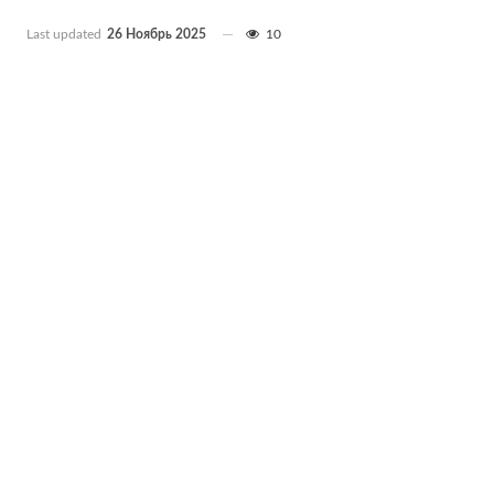
Last updated
26 Ноябрь 2025
10