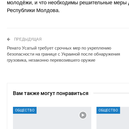
молодёжи, и что необходимы решительные меры 
Республики Молдова.
ПРЕДЫДУЩАЯ
Ренато Усатый требует срочных мер по укреплению
безопасности на границе с Украиной после обнаружения
грузовика, незаконно перевозившего оружие
Вам также могут понравиться
ОБЩЕСТВО
ОБЩЕСТВО