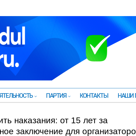
ЯТЕЛЬНОСТЬ
ПАРТИЯ
КОНТАКТЫ
НАШИ 
ть наказания: от 15 лет за
ное заключение для организатор