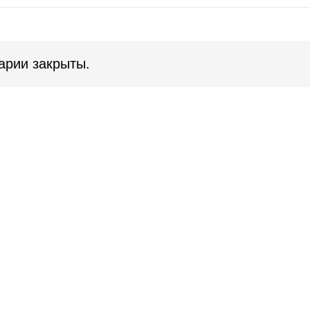
арии закрыты.