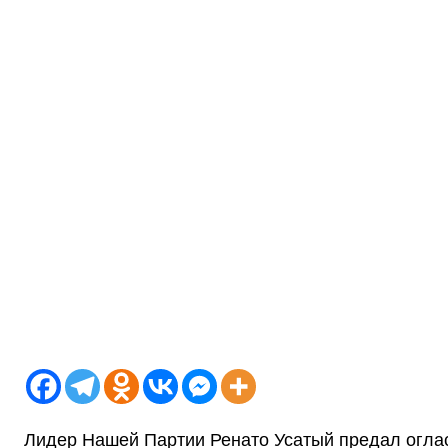
Лидер Нашей Партии Ренато Усатый предал огла