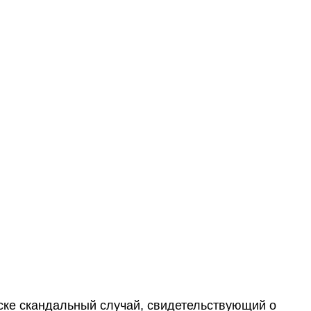
ске скандальный случай, свидетельствующий о