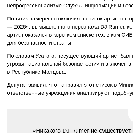
непрофессионализме Службы информации и безоп
Политик намеренно включил в список артистов, 
— 2026», вымышленного персонажа DJ Rumer, ко
артист оказался в коротком списке тех, в ком СИ
для безопасности страны.
По словам Усатого, несуществующий артист был 
угрозы национальной безопасности» и включён в
в Республике Молдова.
Депутат заявил, что направил этот список в Мини
ответственные учреждения анализируют подобн
«Никакого DJ Rumer не существует.