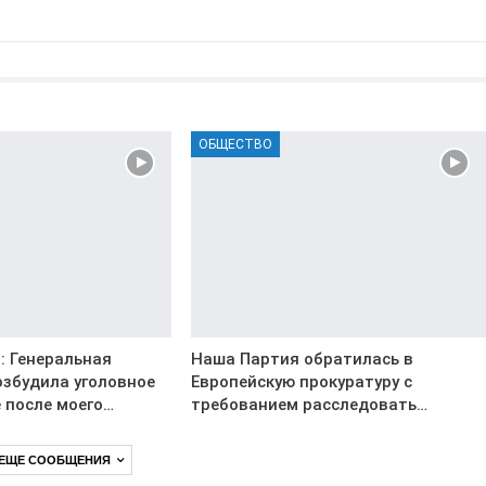
ОБЩЕСТВО
: Генеральная
Наша Партия обратилась в
озбудила уголовное
Европейскую прокуратуру с
 после моего…
требованием расследовать…
 ЕЩЕ СООБЩЕНИЯ