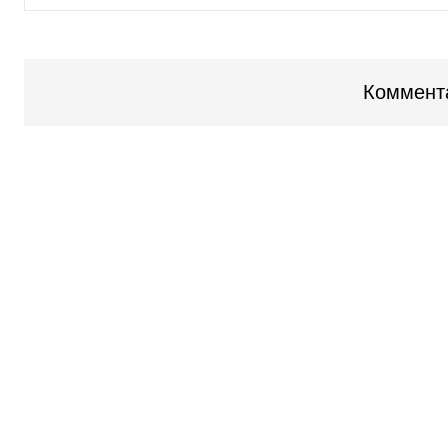
Коммент