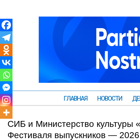
ГЛАВНАЯ
НОВОСТИ
ДЕ
СИБ и Министерство культуры 
Фестиваля выпускников — 2026