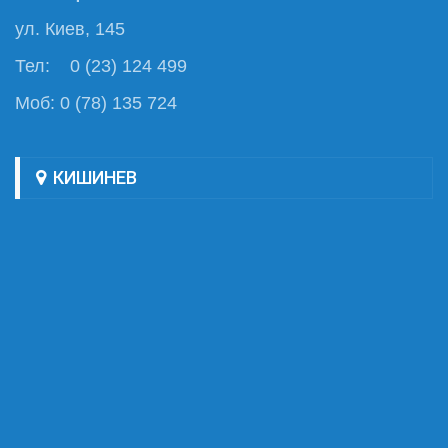
ул. Киев, 145
Тел: 0 (23) 124 499
Моб: 0 (78) 135 724
КИШИНЕВ