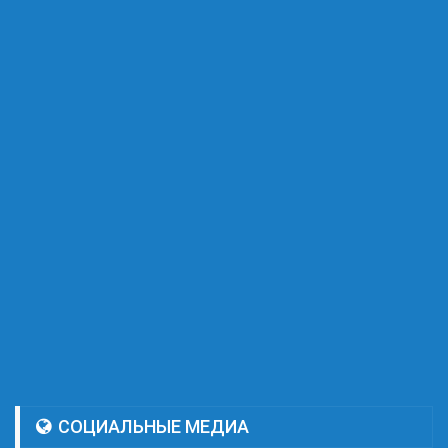
СОЦИАЛЬНЫЕ МЕДИА