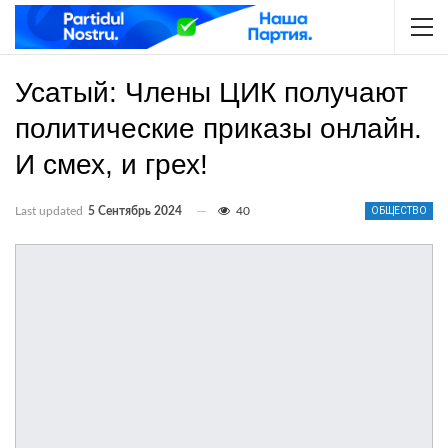
Усатый: Члены ЦИК получают
политические приказы онлайн.
И смех, и грех!
Last updated
5 Сентябрь 2024
40
ОБЩЕСТВО