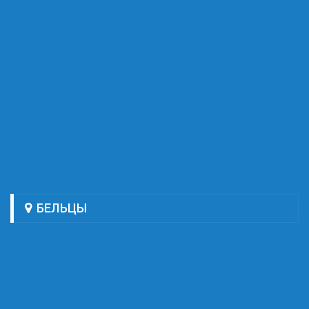
БЕЛЬЦЫ