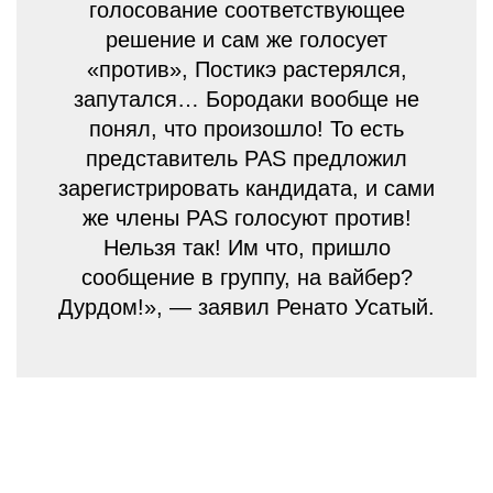
голосование соответствующее
решение и сам же голосует
«против», Постикэ растерялся,
запутался… Бородаки вообще не
понял, что произошло! То есть
представитель PAS предложил
зарегистрировать кандидата, и сами
же члены PAS голосуют против!
Нельзя так! Им что, пришло
сообщение в группу, на вайбер?
Дурдом!», — заявил Ренато Усатый.