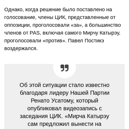
Однако, когда решение было поставлено на
голосование, члены ЦИК, представленные от
оппозиции, проголосовали «за», а большинство
членов от PAS, включая самого Мирчу Катырэу,
проголосовали «против». Павел Постикэ
воздержался.
Об этой ситуации стало известно
благодаря лидеру Нашей Партии
Ренато Усатому, который
опубликовал видеозапись с
заседания ЦИК. «Мирча Катырэу
сам предложил вынести на