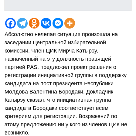
Абсолютно нелепая ситуация произошла на
заседании Центральной избирательной
комиссии. Член ЦИК Мирча Катырэу,
назначенный на эту должность правящей
партией PAS, предложил проект решения о
регистрации инициативной группы в поддержку
кандидата на пост президента Республики
Молдова Валентина Бородаки. Докладчик
Катырэу сказал, что инициативная группа
кандидата Бородаки соответствует всем
критериям для регистрации. Возражений по
этому предложению ни у кого из членов ЦИК не
возникло.