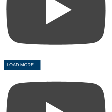
LOAD MORE...