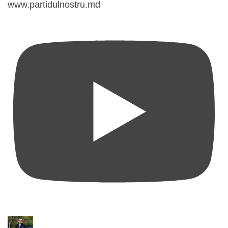
www.partidulnostru.md