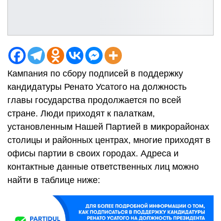
Кампания по сбору подписей в поддержку
кандидатуры Ренато Усатого на должность
главы государства продолжается по всей
стране. Люди приходят к палаткам,
установленным Нашей Партией в микрорайонах
столицы и районных центрах, многие приходят в
офисы партии в своих городах. Адреса и
контактные данные ответственных лиц можно
найти в таблице ниже: