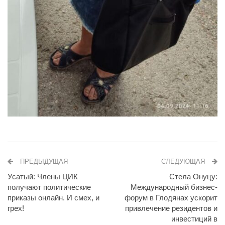
ПРЕДЫДУЩАЯ
СЛЕДУЮЩАЯ
Усатый: Члены ЦИК
Стела Онуцу:
получают политические
Международный бизнес-
приказы онлайн. И смех, и
форум в Глодянах ускорит
грех!
привлечение резидентов и
инвестиций в