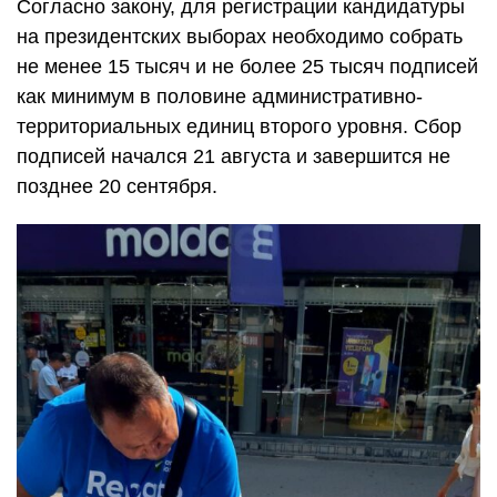
Согласно закону, для регистрации кандидатуры
на президентских выборах необходимо собрать
не менее 15 тысяч и не более 25 тысяч подписей
как минимум в половине административно-
территориальных единиц второго уровня. Сбор
подписей начался 21 августа и завершится не
позднее 20 сентября.