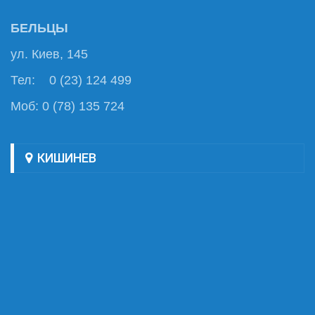
БЕЛЬЦЫ
ул. Киев, 145
Тел: 0 (23) 124 499
Моб: 0 (78) 135 724
КИШИНЕВ