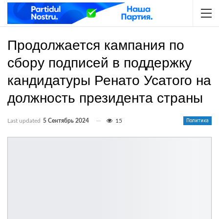
Продолжается кампания по
сбору подписей в поддержку
кандидатуры Ренато Усатого на
должность президента страны
Last updated
5 Сентябрь 2024
15
Политика