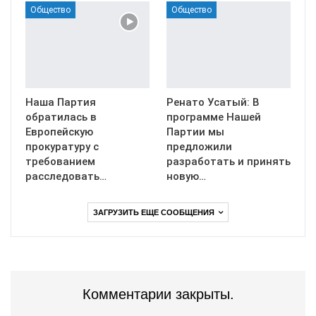
Общество
Общество
Наша Партия
Ренато Усатый: В
обратилась в
программе Нашей
Европейскую
Партии мы
прокуратуру с
предложили
требованием
разработать и принять
расследовать…
новую…
ЗАГРУЗИТЬ ЕЩЕ СООБЩЕНИЯ
Комментарии закрыты.