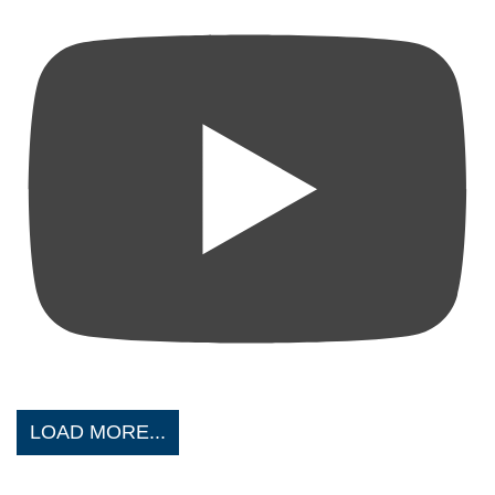
LOAD MORE...