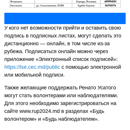
У кого нет возможности прийти и оставить свою
подпись в подписных листах, могут сделать это
дистанционно — онлайн, в том числе из-за
рубежа. Подписаться онлайн можно через
приложение «Электронный список подписей»:
https://lse.cec.md/public
с помощью электронной
или мобильной подписи.
Также желающие поддержать Ренато Усатого
могут стать волонтерами или наблюдателями.
Для этого необходимо зарегистрироваться на
сайте www.rup2024.md в разделах «Будь
волонтером» и «Будь наблюдателем».