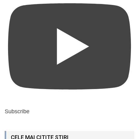
Subscribe
CELE MAI CITITE ȘTIRI