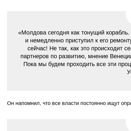
«Молдова сегодня как тонущий корабль. 
и немедленно приступил к его ремонт
сейчас! Не так, как это происходит с
партнеров по развитию, мнение Венеци
Пока мы будем проходить все эти про
У
Он напомнил, что все власти постоянно ищут опр