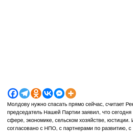
Молдову нужно спасать прямо сейчас, считает Ре
председатель Нашей Партии заявил, что сегодня 
сфере, экономике, сельском хозяйстве, юстиции. 
согласовано с НПО, с партнерами по развитию, с 