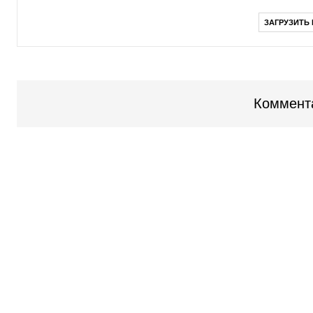
ЗАГРУЗИТЬ
Коммент