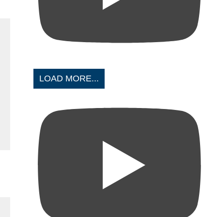
LOAD MORE...