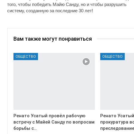
того, чтобы победить Майю Санду, но и чтобы разрушить
систему, созданную за последние 30 лет!
Вам также могут понравиться
ОБЩЕСТВО
ОБЩЕСТВО
Ренато Усатый провёл рабочую
Ренато Усатый
встречу с Майей Санду по вопросам
прокуратура в
борьбы с…
преследование