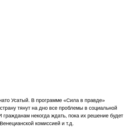
нато Усатый. В программе «Сила в правде»
страну тянут на дно все проблемы в социальной
И гражданам некогда ждать, пока их решение будет
Венецианской комиссией и т.д.