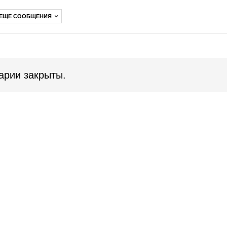
 ЕЩЕ СООБЩЕНИЯ
арии закрыты.