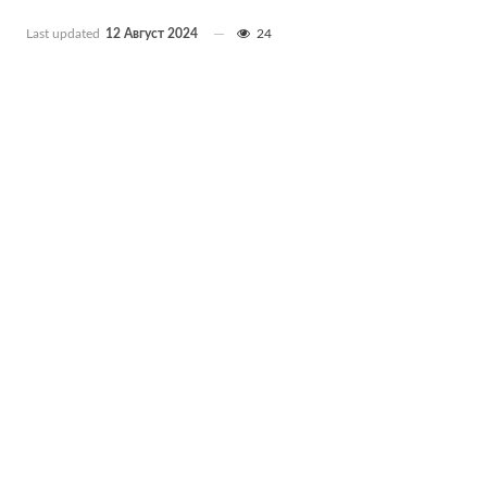
Last updated
12 Август 2024
24