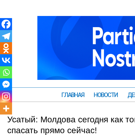
ГЛАВНАЯ
НОВОСТИ
ДЕ
Усатый: Молдова сегодня как т
спасать прямо сейчас!