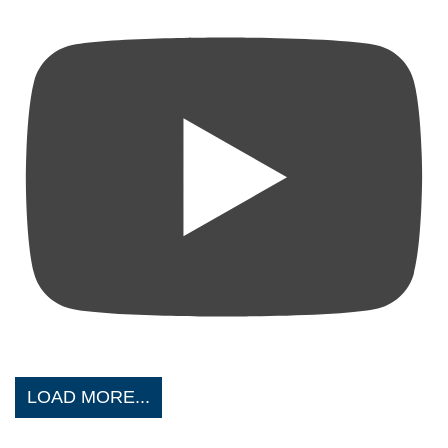
LOAD MORE...