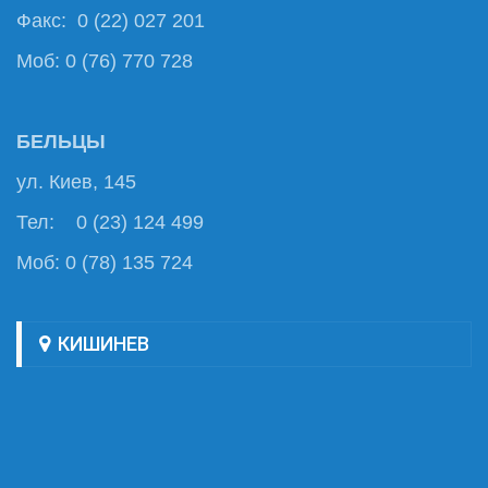
Факс: 0 (22) 027 201
Моб: 0 (76) 770 728
БЕЛЬЦЫ
ул. Киев, 145
Тел: 0 (23) 124 499
Моб: 0 (78) 135 724
КИШИНЕВ