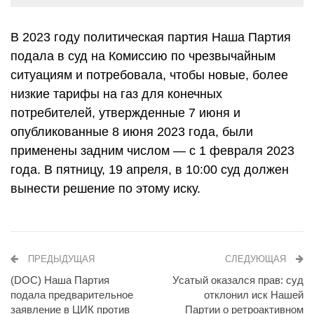
В 2023 году политическая партия Наша Партия
подала в суд на Комиссию по чрезвычайным
ситуациям и потребовала, чтобы новые, более
низкие тарифы на газ для конечных
потребителей, утвержденные 7 июня и
опубликованные 8 июня 2023 года, были
применены задним числом — с 1 февраля 2023
года. В пятницу, 19 апреля, в 10:00 суд должен
вынести решение по этому иску.
ПРЕДЫДУЩАЯ
СЛЕДУЮЩАЯ
(DOC) Наша Партия
Усатый оказался прав: суд
подала предварительное
отклонил иск Нашей
заявление в ЦИК против
Партии о ретроактивном