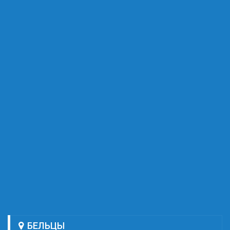
БЕЛЬЦЫ