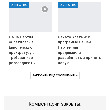
ОБЩЕСТВО
ОБЩЕСТВО
Наша Партия
Ренато Усатый: В
обратилась в
программе Нашей
Европейскую
Партии мы
прокуратуру с
предложили
требованием
разработать и принять
расследовать…
новую…
ЗАГРУЗИТЬ ЕЩЕ СООБЩЕНИЯ
Комментарии закрыты.