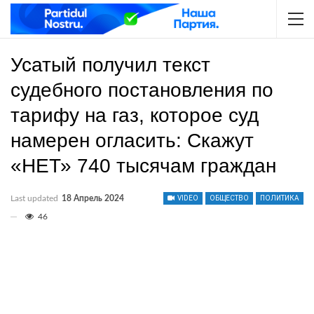
Усатый получил текст
судебного постановления по
тарифу на газ, которое суд
намерен огласить: Скажут
«НЕТ» 740 тысячам граждан
Last updated
18 Апрель 2024
VIDEO
ОБЩЕСТВО
ПОЛИТИКА
46