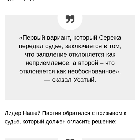
«Первый вариант, который Сережа
передал судье, заключается в том,
что заявление отклоняется как
неприемлемое, а второй – что
отклоняется как необоснованное»,
— сказал Усатый.
Лидер Нашей Партии обратился с призывом к
судье, который должен огласить решение: