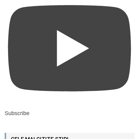
Subscribe