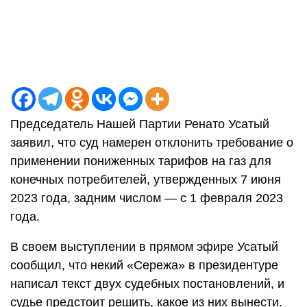
Председатель Нашей Партии Ренато Усатый
заявил, что суд намерен отклонить требование о
применении пониженных тарифов на газ для
конечных потребителей, утвержденных 7 июня
2023 года, задним числом — с 1 февраля 2023
года.
В своем выступлении в прямом эфире Усатый
сообщил, что некий «Сережа» в президентуре
написал текст двух судебных постановлений, и
судье предстоит решить, какое из них вынести.