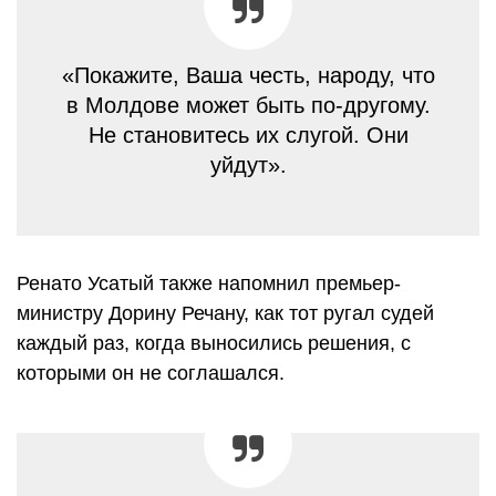
«Покажите, Ваша честь, народу, что
в Молдове может быть по-другому.
Не становитесь их слугой. Они
уйдут».
Ренато Усатый также напомнил премьер-
министру Дорину Речану, как тот ругал судей
каждый раз, когда выносились решения, с
которыми он не соглашался.