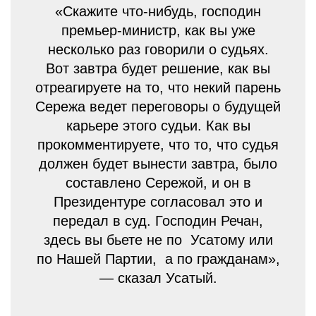
«Скажите что-нибудь, господин
премьер-министр, как вы уже
несколько раз говорили о судьях.
Вот завтра будет решение, как вы
отреагируете на то, что некий парень
Сережа ведет переговоры о будущей
карьере этого судьи. Как вы
прокомментируете, что то, что судья
должен будет вынести завтра, было
составлено Сережой, и он в
Президентуре согласовал это и
передал в суд. Господин Речан,
здесь вы бьете не по Усатому или
по Нашей Партии, а по гражданам»,
— сказал Усатый.