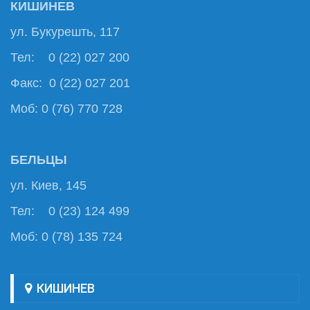
КИШИНЕВ
ул. Букурешть, 117
Тел: 0 (22) 027 200
Факс: 0 (22) 027 201
Моб: 0 (76) 770 728
БЕЛЬЦЫ
ул. Киев, 145
Тел: 0 (23) 124 499
Моб: 0 (78) 135 724
КИШИНЕВ