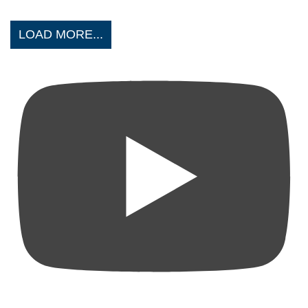
LOAD MORE...