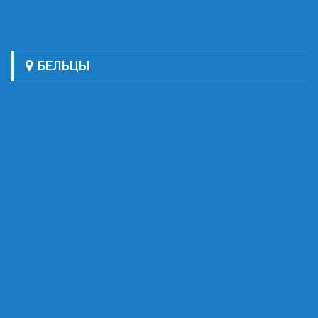
БЕЛЬЦЫ