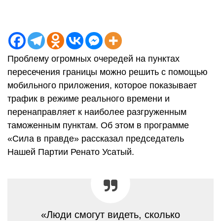
Проблему огромных очередей на пунктах
пересечения границы можно решить с помощью
мобильного приложения, которое показывает
трафик в режиме реального времени и
перенаправляет к наиболее разгруженным
таможенным пунктам. Об этом в программе
«Сила в правде» рассказал председатель
Нашей Партии Ренато Усатый.
«Люди смогут видеть, сколько