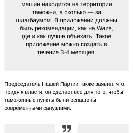
машин находится на территории
таможни, а сколько — за
шлагбаумом. В приложении должны
быть рекомендации, как на Waze,
где и как лучше объехать. Такое
приложение можно создать в
течение 3-4 месяцев.
Председатель Нашей Партии также заявил, что,
придя к власти, он сделает все для того, чтобы
таможенные пункты были оснащены
современными санузлами.