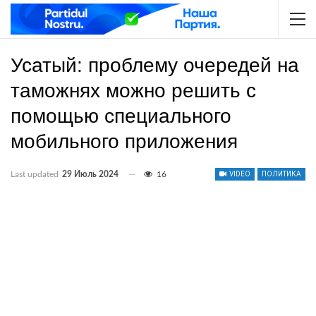
Усатый: проблему очередей на
таможнях можно решить с
помощью специального
мобильного приложения
Last updated
29 Июль 2024
16
VIDEO
ПОЛИТИКА