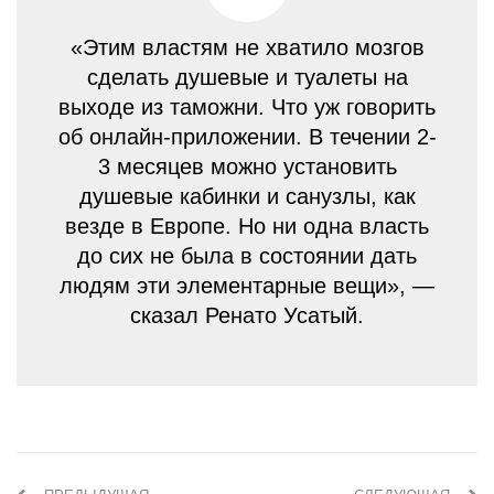
«Этим властям не хватило мозгов
сделать душевые и туалеты на
выходе из таможни. Что уж говорить
об онлайн-приложении. В течении 2-
3 месяцев можно установить
душевые кабинки и санузлы, как
везде в Европе. Но ни одна власть
до сих не была в состоянии дать
людям эти элементарные вещи», —
сказал Ренато Усатый.