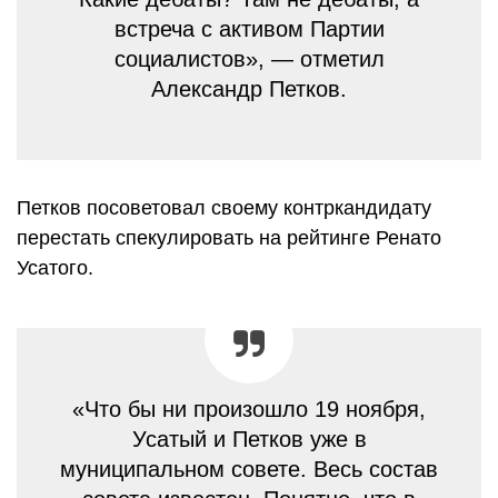
встреча с активом Партии
социалистов», — отметил
Александр Петков.
Петков посоветовал своему контркандидату
перестать спекулировать на рейтинге Ренато
Усатого.
«Что бы ни произошло 19 ноября,
Усатый и Петков уже в
муниципальном совете. Весь состав