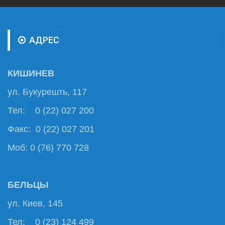
АДРЕС
КИШИНЕВ
ул. Букурешть, 117
Тел: 0 (22) 027 200
Факс: 0 (22) 027 201
Моб: 0 (76) 770 728
БЕЛЬЦЫ
ул. Киев, 145
Тел: 0 (23) 124 499