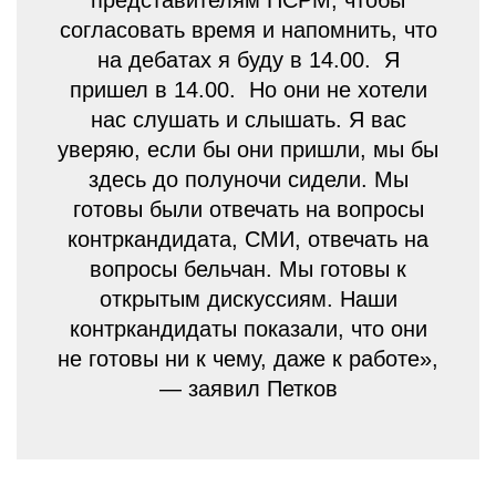
представителям ПСРМ, чтобы
согласовать время и напомнить, что
на дебатах я буду в 14.00. Я
пришел в 14.00. Но они не хотели
нас слушать и слышать. Я вас
уверяю, если бы они пришли, мы бы
здесь до полуночи сидели. Мы
готовы были отвечать на вопросы
контркандидата, СМИ, отвечать на
вопросы бельчан. Мы готовы к
открытым дискуссиям. Наши
контркандидаты показали, что они
не готовы ни к чему, даже к работе»,
— заявил Петков