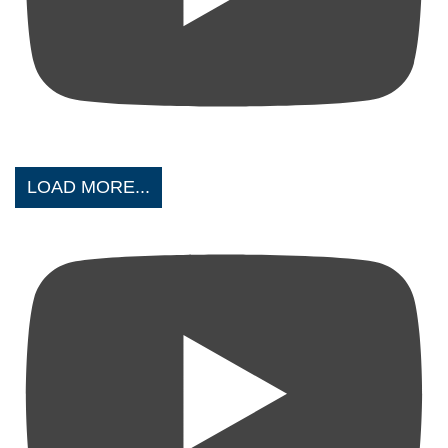
LOAD MORE...