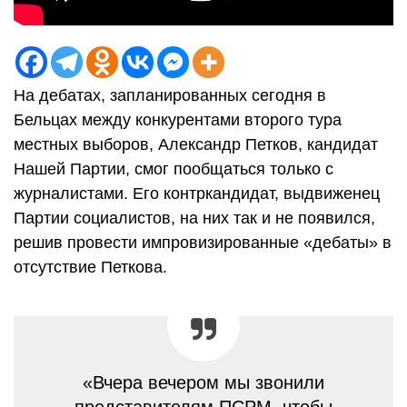
На дебатах, запланированных сегодня в
Бельцах между конкурентами второго тура
местных выборов, Александр Петков, кандидат
Нашей Партии, смог пообщаться только с
журналистами. Его контркандидат, выдвиженец
Партии социалистов, на них так и не появился,
решив провести импровизированные «дебаты» в
отсутствие Петкова.
«Вчера вечером мы звонили