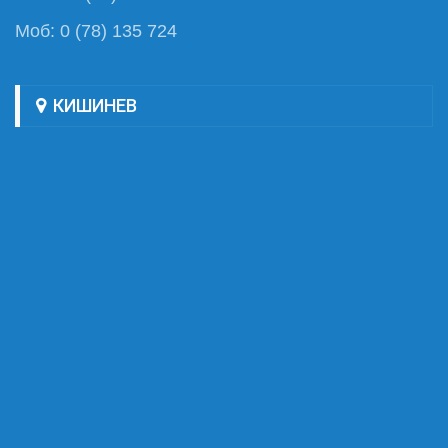
Моб: 0 (78) 135 724
КИШИНЕВ