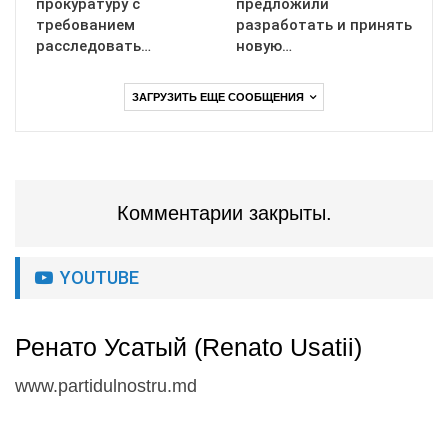
прокуратуру с
предложили
требованием
разработать и принять
расследовать…
новую…
ЗАГРУЗИТЬ ЕЩЕ СООБЩЕНИЯ
Комментарии закрыты.
YOUTUBE
Ренато Усатый (Renato Usatii)
www.partidulnostru.md