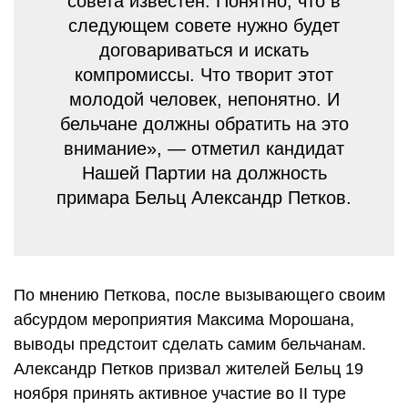
совета известен. Понятно, что в
следующем совете нужно будет
договариваться и искать
компромиссы. Что творит этот
молодой человек, непонятно. И
бельчане должны обратить на это
внимание», — отметил кандидат
Нашей Партии на должность
примара Бельц Александр Петков.
По мнению Петкова, после вызывающего своим
абсурдом мероприятия Максима Морошана,
выводы предстоит сделать самим бельчанам.
Александр Петков призвал жителей Бельц 19
ноября принять активное участие во II туре