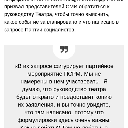
призвал представителей СМИ обратиться к
руководству Театра, чтобы точно выяснить,
какое событие запланировано и что написано в
запросе Партии социалистов.
«В их запросе фигурирует партийное
мероприятие ПСРМ. Мы не
намерены в нем участвовать. Я
думаю, что руководство театра
будет открыто и предоставит копию
их заявления, и вы точно увидите,
что там написано, потому что
формулировки здесь очень важны.
Какие дебаты? Там не дебаты, а