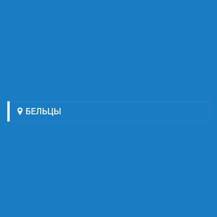
БЕЛЬЦЫ