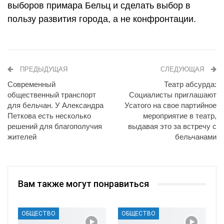
выборов примара Бельц и сделать выбор в
пользу развития города, а не конфронтации.
ПРЕДЫДУЩАЯ
СЛЕДУЮЩАЯ
Современный
Театр абсурда:
общественный транспорт
Социалисты приглашают
для бельчан. У Александра
Усатого на свое партийное
Петкова есть несколько
мероприятие в театр,
решений для благополучия
выдавая это за встречу с
жителей
бельчанами
Вам также могут понравиться
ОБЩЕСТВО
ОБЩЕСТВО