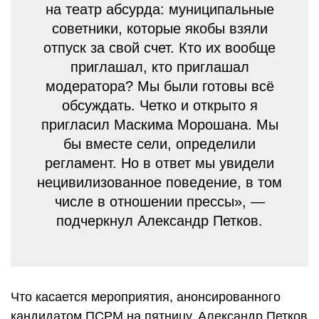
на театр абсурда: муниципальные
советники, которые якобы взяли
отпуск за свой счет. Кто их вообще
приглашал, кто приглашал
модератора? Мы были готовы всё
обсуждать. Четко и открыто я
пригласил Маскима Морошана. Мы
бы вместе сели, определили
регламент. Но в ответ мы увидели
нецивилизованное поведение, в том
числе в отношении прессы», —
подчеркнул Александр Петков.
Что касается мероприятия, анонсированного
кандидатом ПСРМ на пятницу, Александр Петков