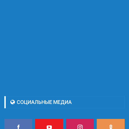
СОЦИАЛЬНЫЕ МЕДИА