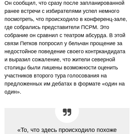
Он сообщил, что сразу после запланированной
ранее встречи с избирателями успел немного
посмотреть, что происходило в конференц-зале,
где собрались представители ПСРМ. Это
собрание он сравнил с театром абсурда. В этой
связи Петков попросил у бельчан прощение за
недостойное поведение своего контркандидата
и выразил сожаление, что жители северной
столицы были лишены возможности оценить
участников второго тура голосования на
предложенных им дебатах в формате «один на
один».
«То, что здесь происходило похоже