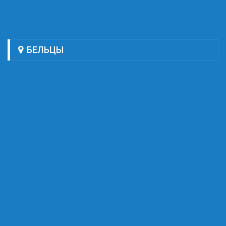
БЕЛЬЦЫ