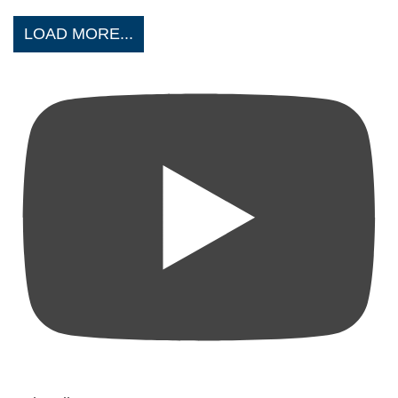
LOAD MORE...