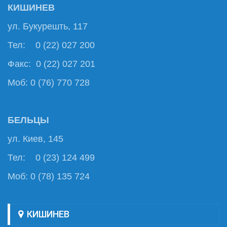
КИШИНЕВ
ул. Букурешть, 117
Тел: 0 (22) 027 200
Факс: 0 (22) 027 201
Моб: 0 (76) 770 728
БЕЛЬЦЫ
ул. Киев, 145
Тел: 0 (23) 124 499
Моб: 0 (78) 135 724
КИШИНЕВ