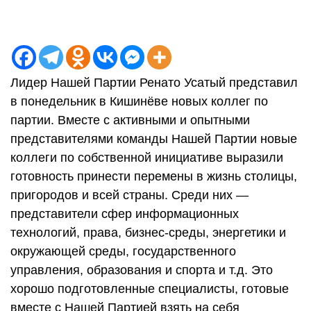
Лидер Нашей Партии Ренато Усатый представил
в понедельник в Кишинёве новых коллег по
партии. Вместе с активными и опытными
представителями команды Нашей Партии новые
коллеги по собственной инициативе выразили
готовность принести перемены в жизнь столицы,
пригородов и всей страны. Среди них —
представители сфер информационных
технологий, права, бизнес-среды, энергетики и
окружающей среды, государственного
управления, образования и спорта и т.д. Это
хорошо подготовленные специалисты, готовые
вместе с Нашей Партией взять на себя