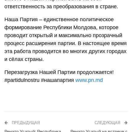
ответственность за преобразования в стране.
Наша Партия – единственное политическое
формирование Республики Молдова, которое
проводит открытый и максимально прозрачный
процесс расширения партии. В настоящее время
эта работа проводится во многих других городах
и сёлах страны.
Перезагрузка Нашей Партии продолжается!
#partidulnostru #нашапартия
www.pn.md
ПРЕДЫДУЩАЯ
СЛЕДУЮЩАЯ
Ренато Усатый: Республика
Ренато Усатый на встрече с