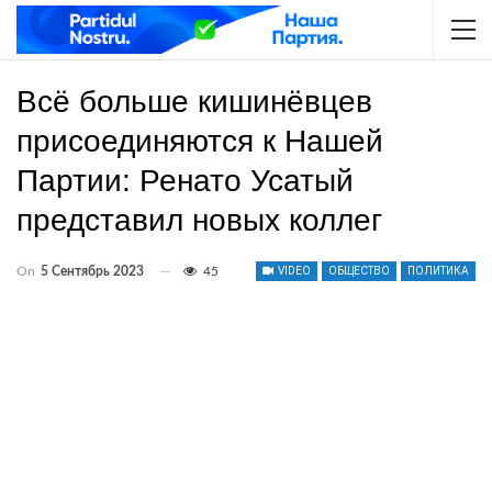
Всё больше кишинёвцев
присоединяются к Нашей
Партии: Ренато Усатый
представил новых коллег
On
5 Сентябрь 2023
45
VIDEO
ОБЩЕСТВО
ПОЛИТИКА