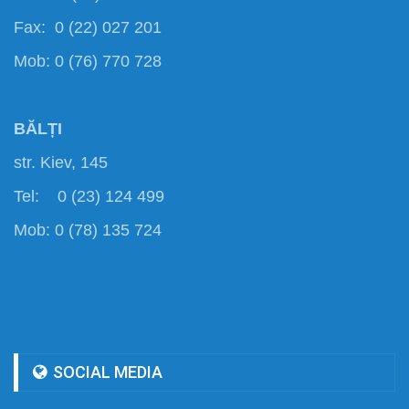
Fax: 0 (22) 027 201
Mob: 0 (76) 770 728
BĂLȚI
str. Kiev, 145
Tel: 0 (23) 124 499
Mob: 0 (78) 135 724
SOCIAL MEDIA