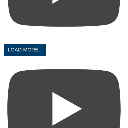
LOAD MORE...