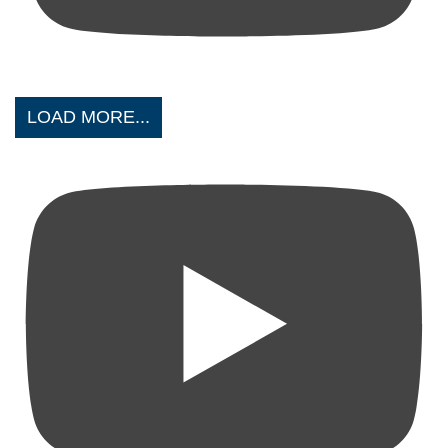
LOAD MORE...