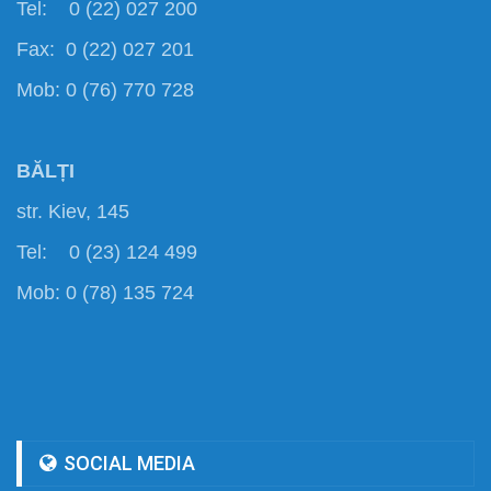
Tel: 0 (22) 027 200
Fax: 0 (22) 027 201
Mob: 0 (76) 770 728
BĂLȚI
str. Kiev, 145
Tel: 0 (23) 124 499
Mob: 0 (78) 135 724
SOCIAL MEDIA