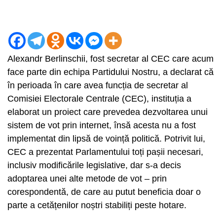
Alexandr Berlinschii, fost secretar al CEC care acum
face parte din echipa Partidului Nostru, a declarat că
în perioada în care avea funcția de secretar al
Comisiei Electorale Centrale (CEC), instituția a
elaborat un proiect care prevedea dezvoltarea unui
sistem de vot prin internet, însă acesta nu a fost
implementat din lipsă de voință politică. Potrivit lui,
CEC a prezentat Parlamentului toți pașii necesari,
inclusiv modificările legislative, dar s-a decis
adoptarea unei alte metode de vot – prin
corespondentă, de care au putut beneficia doar o
parte a cetățenilor noștri stabiliți peste hotare.