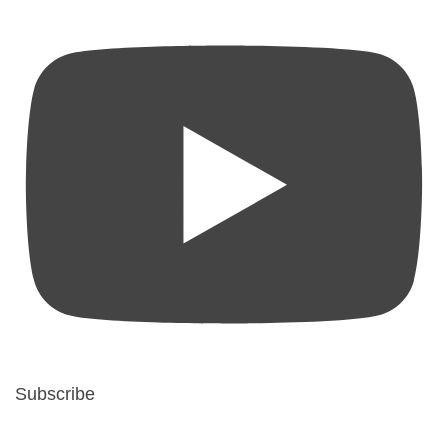
Subscribe