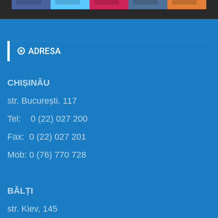
ADRESA
CHIȘINĂU
str. București, 117
Tel: 0 (22) 027 200
Fax: 0 (22) 027 201
Mob: 0 (76) 770 728
BĂLȚI
str. Kiev, 145