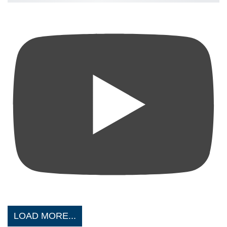
LOAD MORE...