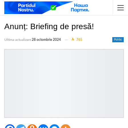
Anunț: Briefing de presă!
Ultima actualizare
28 octombrie 2024
765
Politic