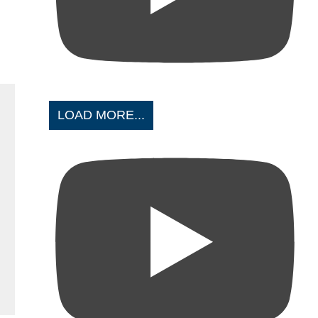
LOAD MORE...