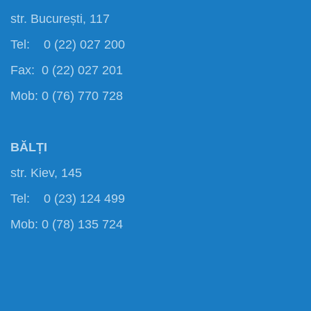
str. București, 117
Tel: 0 (22) 027 200
Fax: 0 (22) 027 201
Mob: 0 (76) 770 728
BĂLȚI
str. Kiev, 145
Tel: 0 (23) 124 499
Mob: 0 (78) 135 724