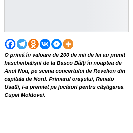
O primă în valoare de 200 de mii de lei au primit
baschetbaliștii de la Basco Bălți în noaptea de
Anul Nou, pe scena concertului de Revelion din
capitala de Nord. Primarul orașului, Renato
Usatîi, i-a premiet pe jucători pentru câștigarea
Cupei Moldovei.