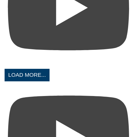
LOAD MORE...