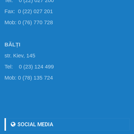
Tel: 0 (22) 027 200
Fax: 0 (22) 027 201
Mob: 0 (76) 770 728
BĂLȚI
str. Kiev, 145
Tel: 0 (23) 124 499
Mob: 0 (78) 135 724
SOCIAL MEDIA