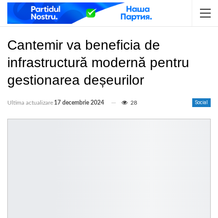
Cantemir va beneficia de
infrastructură modernă pentru
gestionarea deșeurilor
Ultima actualizare
17 decembrie 2024
28
Social