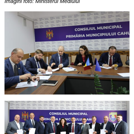
Imagini foto: Ministerul Mediului