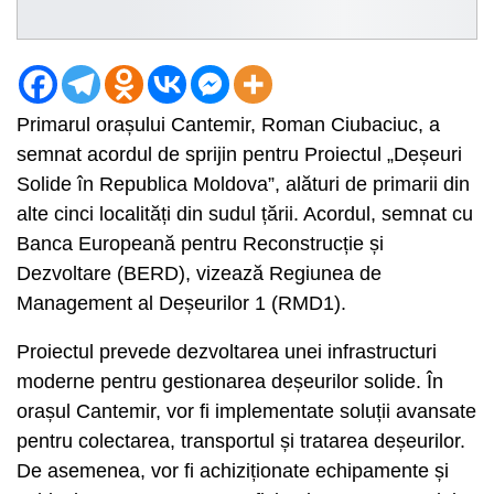
Primarul orașului Cantemir, Roman Ciubaciuc, a
semnat acordul de sprijin pentru Proiectul „Deșeuri
Solide în Republica Moldova”, alături de primarii din
alte cinci localități din sudul țării. Acordul, semnat cu
Banca Europeană pentru Reconstrucție și
Dezvoltare (BERD), vizează Regiunea de
Management al Deșeurilor 1 (RMD1).
Proiectul prevede dezvoltarea unei infrastructuri
moderne pentru gestionarea deșeurilor solide. În
orașul Cantemir, vor fi implementate soluții avansate
pentru colectarea, transportul și tratarea deșeurilor.
De asemenea, vor fi achiziționate echipamente și