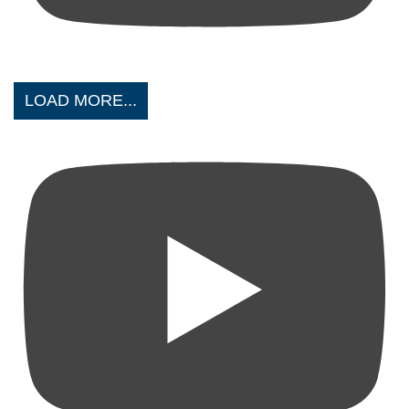
LOAD MORE...