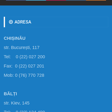
ADRESA
CHIȘINĂU
str. București, 117
Tel: 0 (22) 027 200
Fax: 0 (22) 027 201
Mob: 0 (76) 770 728
BĂLȚI
str. Kiev, 145