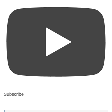
Subscribe