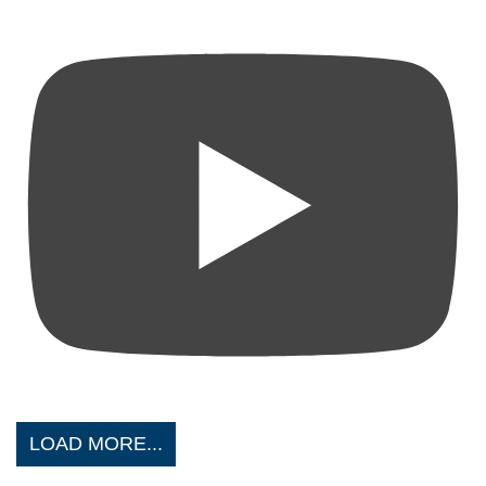
LOAD MORE...