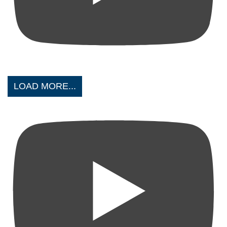
LOAD MORE...