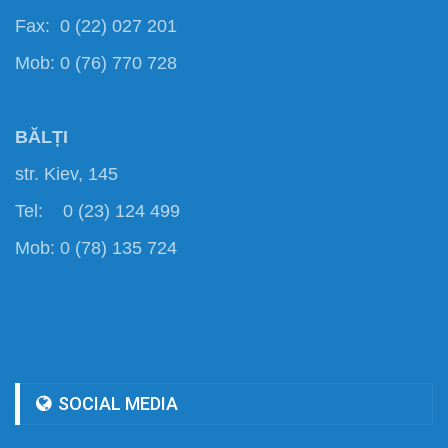
Fax: 0 (22) 027 201
Mob: 0 (76) 770 728
BĂLȚI
str. Kiev, 145
Tel: 0 (23) 124 499
Mob: 0 (78) 135 724
SOCIAL MEDIA