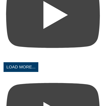
LOAD MORE...