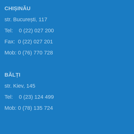
CHIȘINĂU
str. București, 117
Tel: 0 (22) 027 200
Fax: 0 (22) 027 201
Mob: 0 (76) 770 728
BĂLȚI
str. Kiev, 145
Tel: 0 (23) 124 499
Mob: 0 (78) 135 724