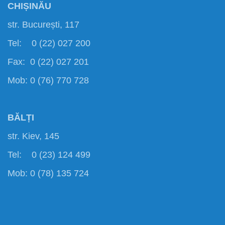
CHIȘINĂU
str. București, 117
Tel: 0 (22) 027 200
Fax: 0 (22) 027 201
Mob: 0 (76) 770 728
BĂLȚI
str. Kiev, 145
Tel: 0 (23) 124 499
Mob: 0 (78) 135 724