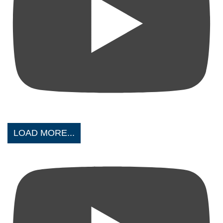
LOAD MORE...