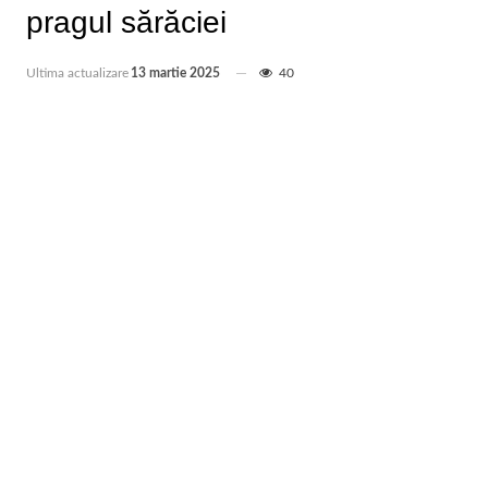
pragul sărăciei
Ultima actualizare
13 martie 2025
40