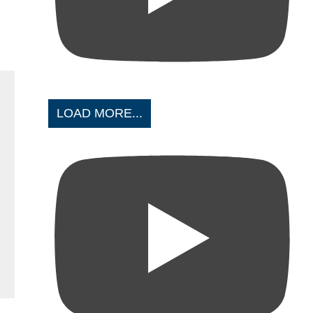
LOAD MORE...