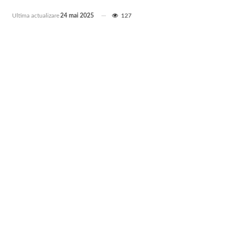
Ultima actualizare
24 mai 2025
127