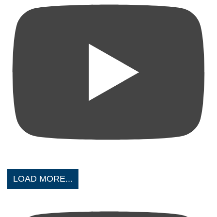
LOAD MORE...