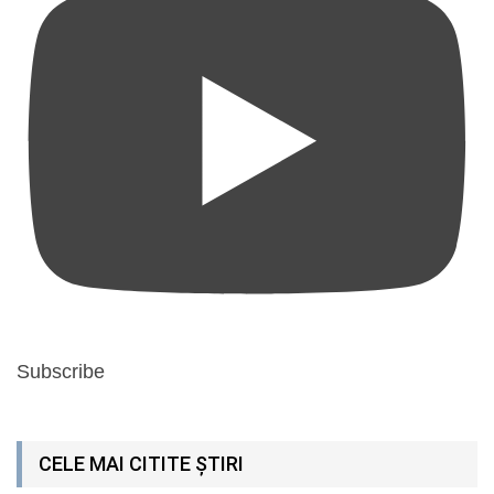
Subscribe
CELE MAI CITITE ȘTIRI