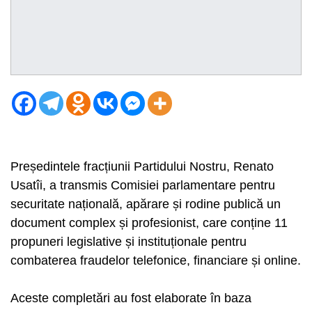
Președintele fracțiunii Partidului Nostru, Renato
Usatîi, a transmis Comisiei parlamentare pentru
securitate națională, apărare și rodine publică un
document complex și profesionist, care conține 11
propuneri legislative și instituționale pentru
combaterea fraudelor telefonice, financiare și online.
Aceste completări au fost elaborate în baza