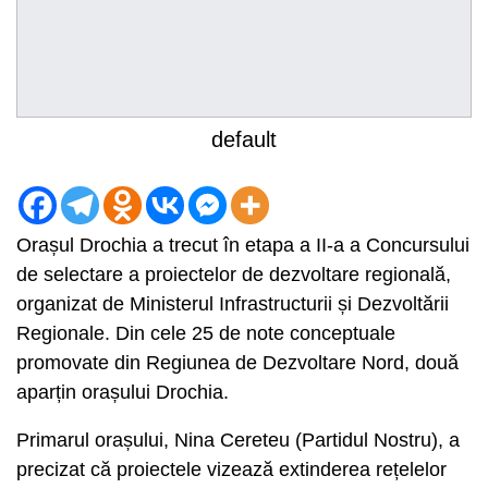
default
Orașul Drochia a trecut în etapa a II-a a Concursului
de selectare a proiectelor de dezvoltare regională,
organizat de Ministerul Infrastructurii și Dezvoltării
Regionale. Din cele 25 de note conceptuale
promovate din Regiunea de Dezvoltare Nord, două
aparțin orașului Drochia.
Primarul orașului, Nina Cereteu (Partidul Nostru), a
precizat că proiectele vizează extinderea rețelelor