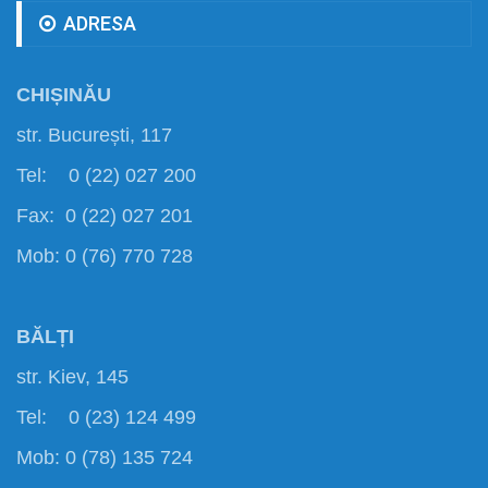
ADRESA
CHIȘINĂU
str. București, 117
Tel: 0 (22) 027 200
Fax: 0 (22) 027 201
Mob: 0 (76) 770 728
BĂLȚI
str. Kiev, 145
Tel: 0 (23) 124 499
Mob: 0 (78) 135 724