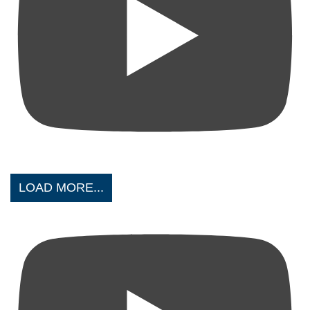
LOAD MORE...