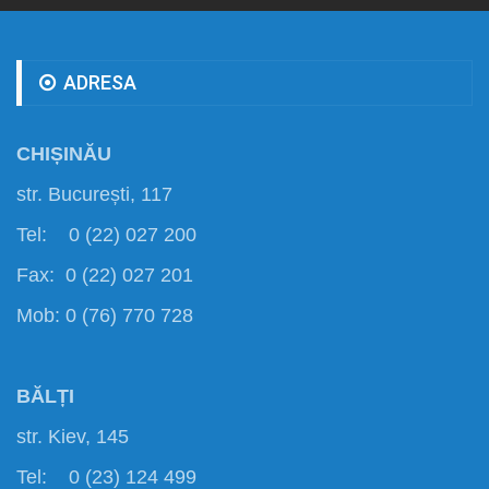
ADRESA
CHIȘINĂU
str. București, 117
Tel: 0 (22) 027 200
Fax: 0 (22) 027 201
Mob: 0 (76) 770 728
BĂLȚI
str. Kiev, 145
Tel: 0 (23) 124 499