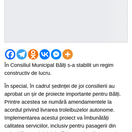
În Consiliul Municipal Bălți s-a stabilit un regim
constructiv de lucru.
În special, în cadrul ședinței de joi consilierii au
aprobat un șir de proiecte importante pentru Bălți.
Printre acestea se numără amendamentele la
acordul privind livrarea troleibuzelor autonome.
Implementarea acestui proiect va îmbunătăți
calitatea serviciilor, inclusiv pentru pasagerii din