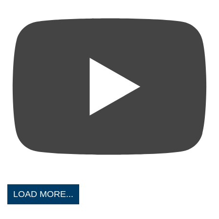
LOAD MORE...