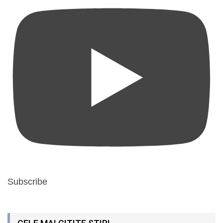
Subscribe