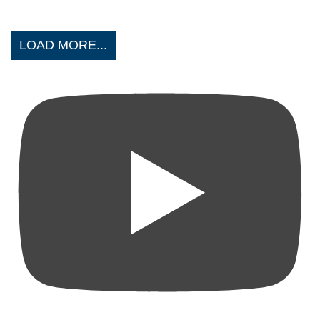
LOAD MORE...