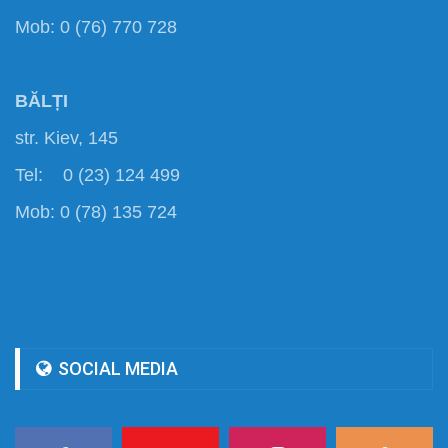
Mob: 0 (76) 770 728
BĂLȚI
str. Kiev, 145
Tel: 0 (23) 124 499
Mob: 0 (78) 135 724
SOCIAL MEDIA