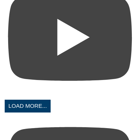
LOAD MORE...