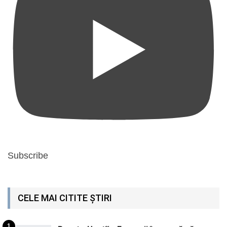
Subscribe
CELE MAI CITITE ȘTIRI
1