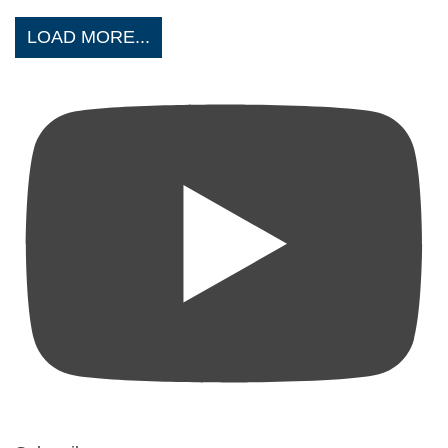
LOAD MORE...