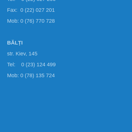
Fax: 0 (22) 027 201
Mob: 0 (76) 770 728
BĂLȚI
str. Kiev, 145
Tel: 0 (23) 124 499
Mob: 0 (78) 135 724