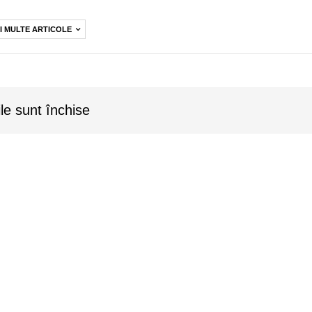
I MULTE ARTICOLE
le sunt închise