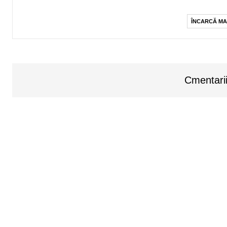
ÎNCARCĂ MA
Cmentarii