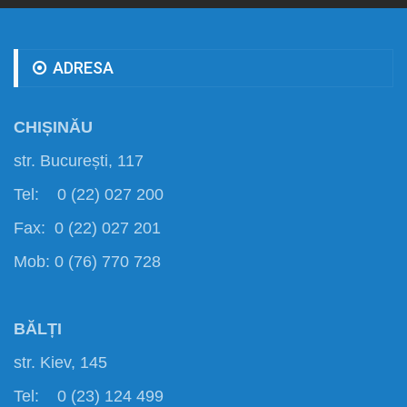
ADRESA
CHIȘINĂU
str. București, 117
Tel: 0 (22) 027 200
Fax: 0 (22) 027 201
Mob: 0 (76) 770 728
BĂLȚI
str. Kiev, 145
Tel: 0 (23) 124 499