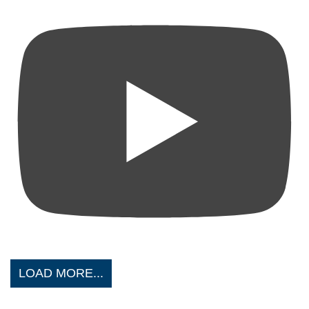
LOAD MORE...