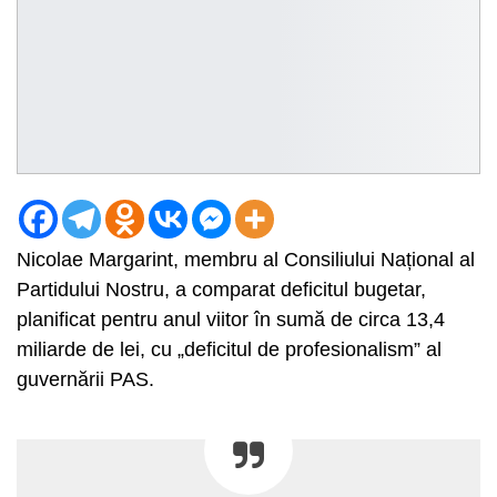
Nicolae Margarint, membru al Consiliului Național al
Partidului Nostru, a comparat deficitul bugetar,
planificat pentru anul viitor în sumă de circa 13,4
miliarde de lei, cu „deficitul de profesionalism” al
guvernării PAS.