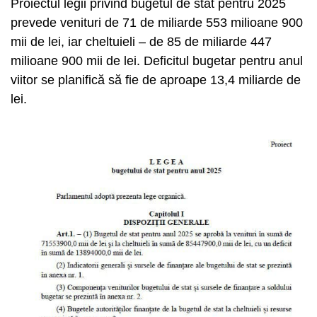
Proiectul legii privind bugetul de stat pentru 2025
prevede venituri de 71 de miliarde 553 milioane 900
mii de lei, iar cheltuieli – de 85 de miliarde 447
milioane 900 mii de lei. Deficitul bugetar pentru anul
viitor se planifică să fie de aproape 13,4 miliarde de
lei.