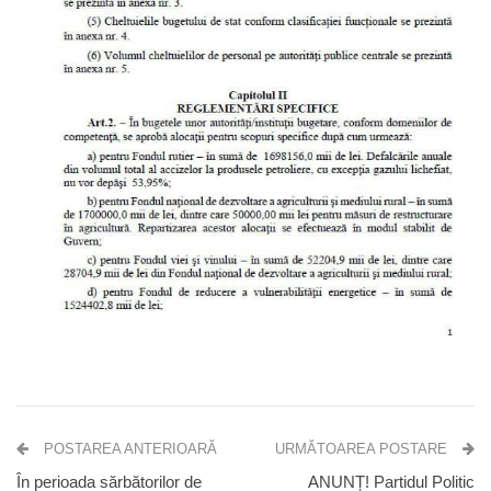
POSTAREA ANTERIOARĂ
URMĂTOAREA POSTARE
În perioada sărbătorilor de
ANUNȚ! Partidul Politic