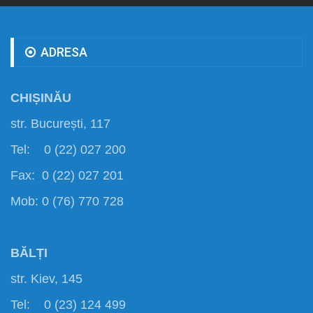
ADRESA
CHIȘINĂU
str. București, 117
Tel: 0 (22) 027 200
Fax: 0 (22) 027 201
Mob: 0 (76) 770 728
BĂLȚI
str. Kiev, 145
Tel: 0 (23) 124 499