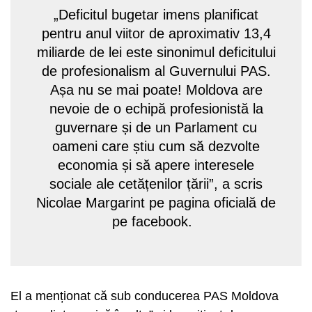
„Deficitul bugetar imens planificat
pentru anul viitor de aproximativ 13,4
miliarde de lei este sinonimul deficitului
de profesionalism al Guvernului PAS.
Așa nu se mai poate! Moldova are
nevoie de o echipă profesionistă la
guvernare și de un Parlament cu
oameni care știu cum să dezvolte
economia și să apere interesele
sociale ale cetățenilor țării”, a scris
Nicolae Margarint pe pagina oficială de
pe facebook.
El a menționat că sub conducerea PAS Moldova