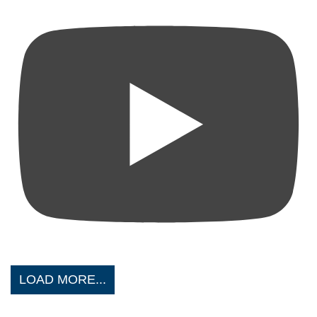
LOAD MORE...