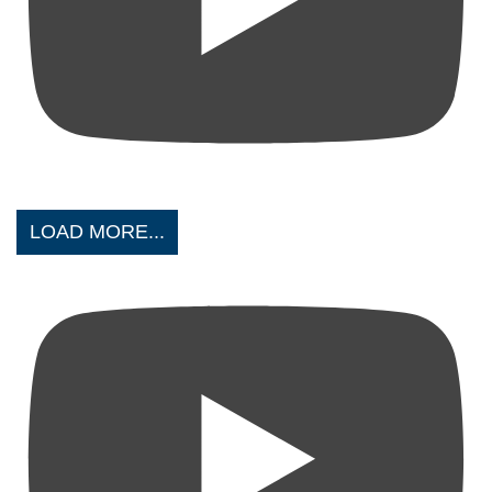
LOAD MORE...