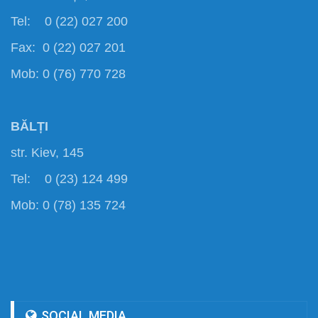
Tel: 0 (22) 027 200
Fax: 0 (22) 027 201
Mob: 0 (76) 770 728
BĂLȚI
str. Kiev, 145
Tel: 0 (23) 124 499
Mob: 0 (78) 135 724
SOCIAL MEDIA