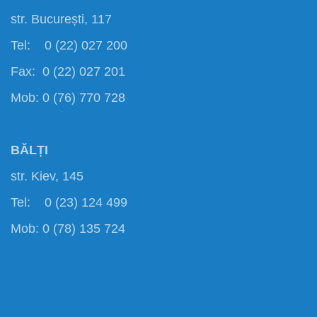
str. București, 117
Tel: 0 (22) 027 200
Fax: 0 (22) 027 201
Mob: 0 (76) 770 728
BĂLȚI
str. Kiev, 145
Tel: 0 (23) 124 499
Mob: 0 (78) 135 724