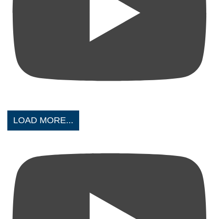
LOAD MORE...