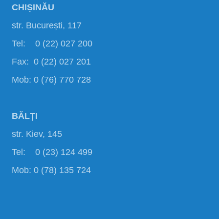
CHIȘINĂU
str. București, 117
Tel: 0 (22) 027 200
Fax: 0 (22) 027 201
Mob: 0 (76) 770 728
BĂLȚI
str. Kiev, 145
Tel: 0 (23) 124 499
Mob: 0 (78) 135 724