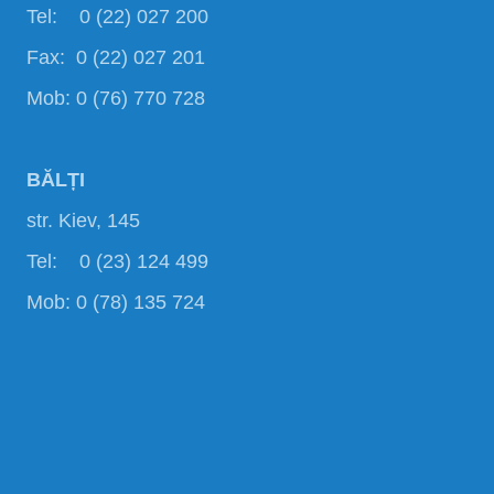
Tel: 0 (22) 027 200
Fax: 0 (22) 027 201
Mob: 0 (76) 770 728
BĂLȚI
str. Kiev, 145
Tel: 0 (23) 124 499
Mob: 0 (78) 135 724