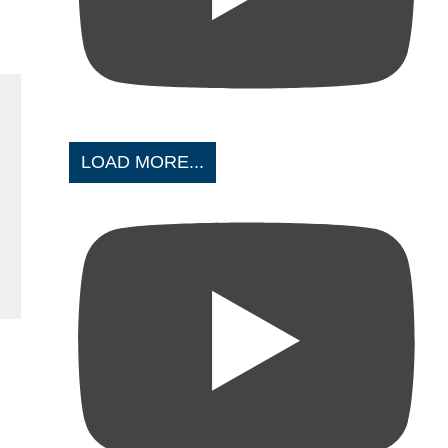
LOAD MORE...