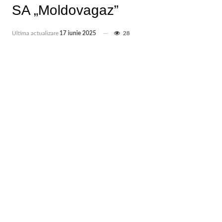
SA „Moldovagaz”
Ultima actualizare
17 iunie 2025
28