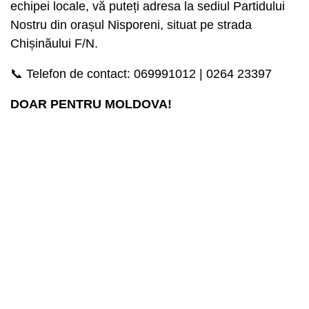
echipei locale, vă puteți adresa la sediul Partidului
Nostru din orașul Nisporeni, situat pe strada
Chișinăului F/N.
📞 Telefon de contact: 069991012 | 0264 23397
DOAR PENTRU MOLDOVA!