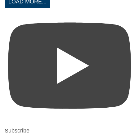
LOAD MORE...
Subscribe