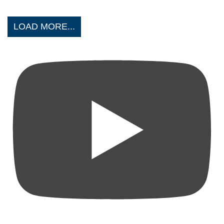
LOAD MORE...