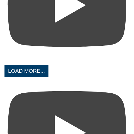
LOAD MORE...