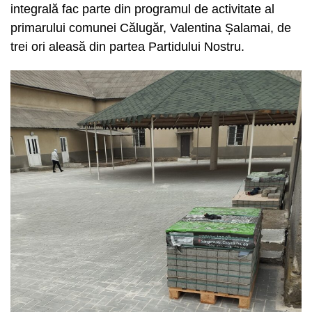
integrală fac parte din programul de activitate al
primarului comunei Călugăr, Valentina Șalamai, de
trei ori aleasă din partea Partidului Nostru.