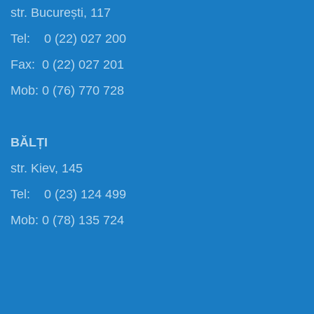
str. București, 117
Tel: 0 (22) 027 200
Fax: 0 (22) 027 201
Mob: 0 (76) 770 728
BĂLȚI
str. Kiev, 145
Tel: 0 (23) 124 499
Mob: 0 (78) 135 724